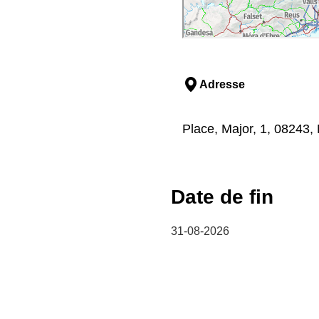
Adresse
Place, Major, 1, 08243
Date de fin
31-08-2026