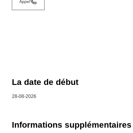
Appel
La date de début
28-08-2026
Informations supplémentaires