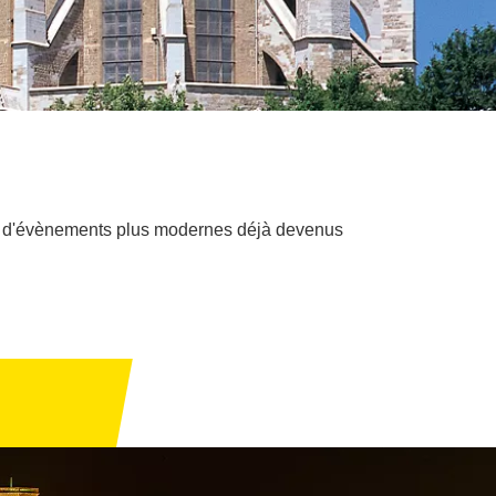
e d'évènements plus modernes déjà devenus