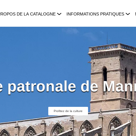
PROPOS DE LA CATALOGNE
INFORMATIONS PRATIQUES
e patronale de Man
Profitez de la culture