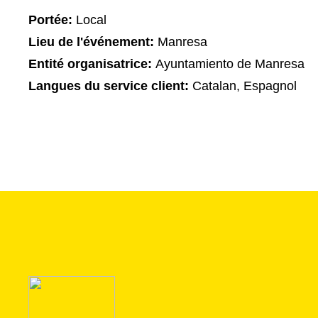
Portée:
Local
Lieu de l'événement:
Manresa
Entité organisatrice:
Ayuntamiento de Manresa
Langues du service client:
Catalan, Espagnol