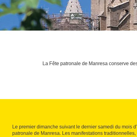
La Fête patronale de Manresa conserve de
Le premier dimanche suivant le dernier samedi du mois d'a
patronale de Manresa. Les manifestations traditionnelles