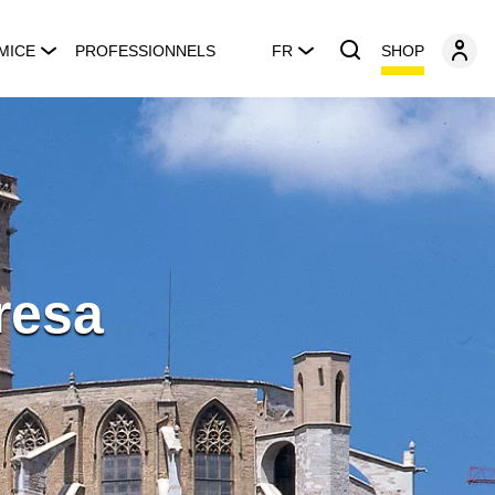
SHOP
MICE
PROFESSIONNELS
FR
resa