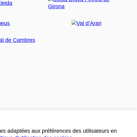
ces adaptées aux préférences des utilisateurs en