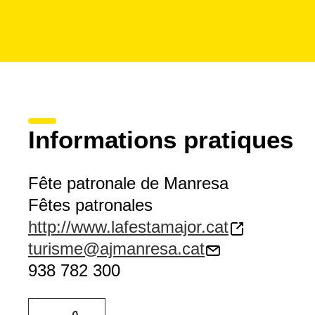
Informations pratiques
Fête patronale de Manresa
Fêtes patronales
http://www.lafestamajor.cat
turisme@ajmanresa.cat
938 782 300