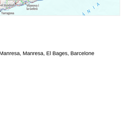
, Manresa, Manresa, El Bages, Barcelone