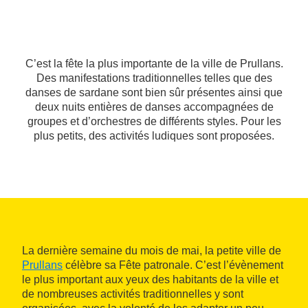
C’est la fête la plus importante de la ville de Prullans.
Des manifestations traditionnelles telles que des
danses de sardane sont bien sûr présentes ainsi que
deux nuits entières de danses accompagnées de
groupes et d’orchestres de différents styles. Pour les
plus petits, des activités ludiques sont proposées.
La dernière semaine du mois de mai, la petite ville de
Prullans
célèbre sa Fête patronale. C’est l’évènement
le plus important aux yeux des habitants de la ville et
de nombreuses activités traditionnelles y sont