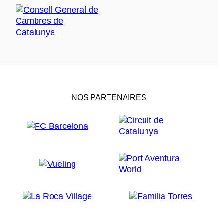
NOS PARTENAIRES