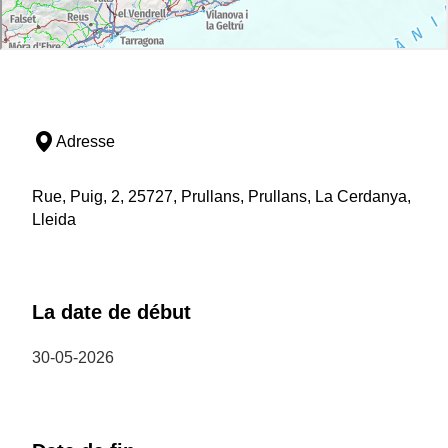
Adresse
Rue, Puig, 2, 25727, Prullans, Prullans, La Cerdanya,
Lleida
La date de début
30-05-2026