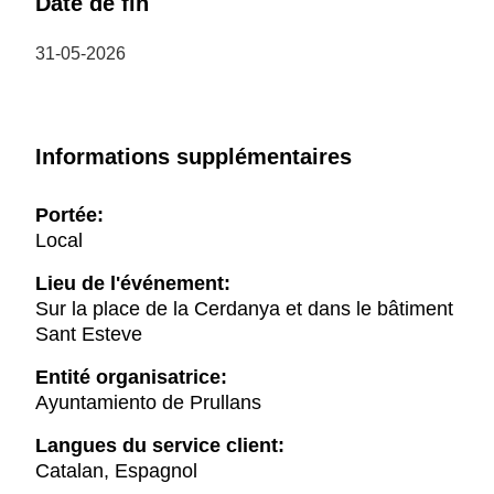
Date de fin
31-05-2026
Informations supplémentaires
Portée:
Local
Lieu de l'événement:
Sur la place de la Cerdanya et dans le bâtiment
Sant Esteve
Entité organisatrice:
Ayuntamiento de Prullans
Langues du service client:
Catalan, Espagnol