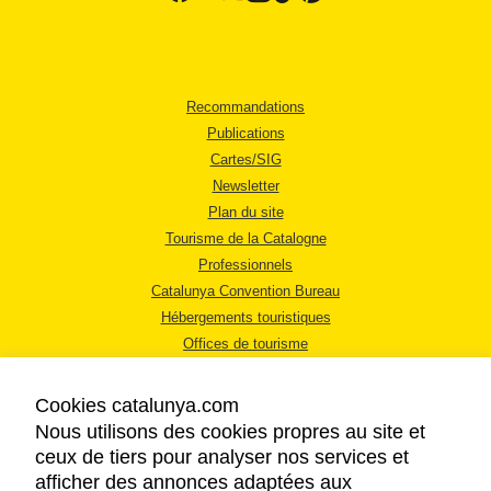
Recommandations
Publications
Cartes/SIG
Newsletter
Plan du site
Tourisme de la Catalogne
Professionnels
Catalunya Convention Bureau
Hébergements touristiques
Offices de tourisme
Cookies catalunya.com
Nous utilisons des cookies propres au site et
ceux de tiers pour analyser nos services et
afficher des annonces adaptées aux