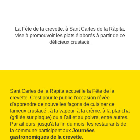
La Fête de la crevette, à Sant Carles de la Ràpita,
vise à promouvoir les plats élaborés à partir de ce
délicieux crustacé.
Sant Carles de la Ràpita accueille la Fête de la
crevette. C'est pour le public l'occasion rêvée
d'apprendre de nouvelles façons de cuisiner ce
fameux crustacé : à la vapeur, à la crème, à la plancha
(grillée sur plaque) ou à l'ail et au poivre, entre autres.
Par ailleurs, jusqu'à la fin du mois, les restaurants de
la commune participent aux
Journées
gastronomiques de la crevette
.