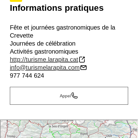
Informations pratiques
Fête et journées gastronomiques de la
Crevette
Journées de célébration
Activités gastronomiques
http://turisme.larapita.cat
info@turismelarapita.com
977 744 624
Appel