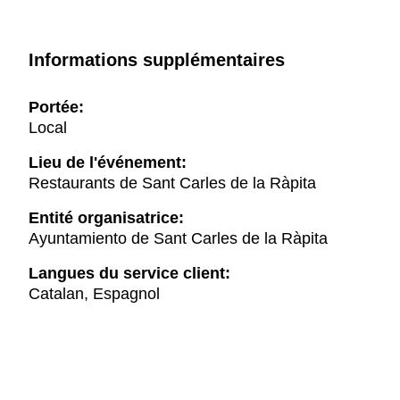
Informations supplémentaires
Portée:
Local
Lieu de l'événement:
Restaurants de Sant Carles de la Ràpita
Entité organisatrice:
Ayuntamiento de Sant Carles de la Ràpita
Langues du service client:
Catalan, Espagnol