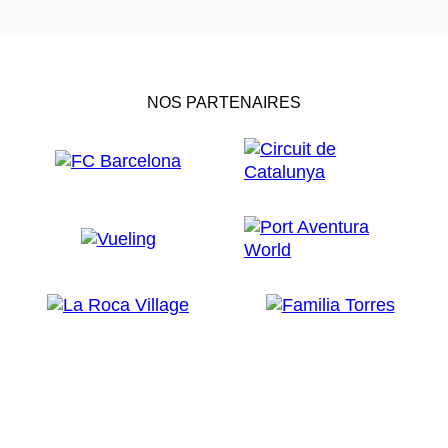
NOS PARTENAIRES