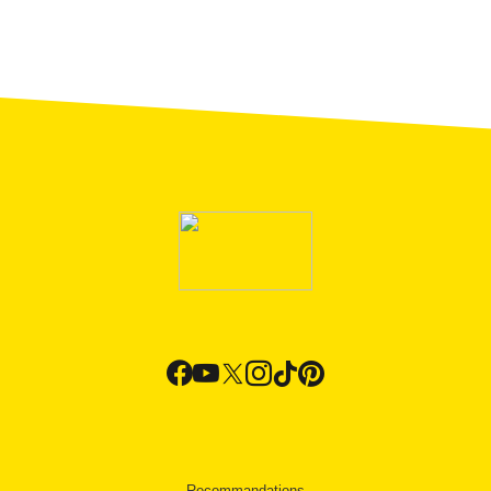
Recommandations