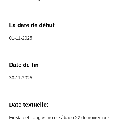
La date de début
01-11-2025
Date de fin
30-11-2025
Date textuelle:
Fiesta del Langostino el sábado 22 de noviembre