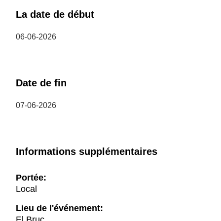
La date de début
06-06-2026
Date de fin
07-06-2026
Informations supplémentaires
Portée:
Local
Lieu de l'événement:
El Bruc