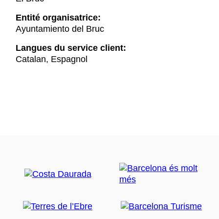
Entité organisatrice:
Ayuntamiento del Bruc
Langues du service client:
Catalan, Espagnol