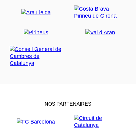
NOS PARTENAIRES