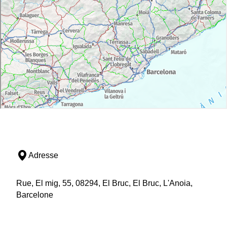
Adresse
Rue, El mig, 55, 08294, El Bruc, El Bruc, L'Anoia,
Barcelone