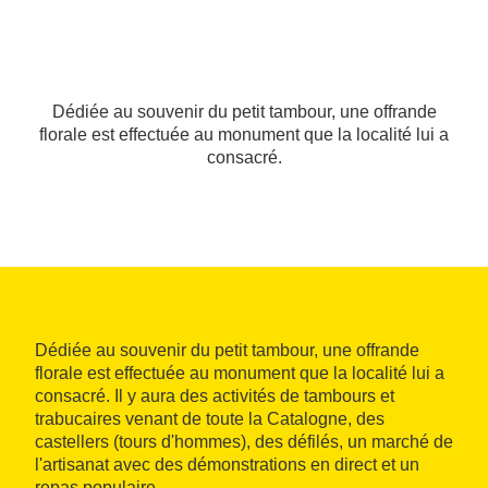
Dédiée au souvenir du petit tambour, une offrande
florale est effectuée au monument que la localité lui a
consacré.
Dédiée au souvenir du petit tambour, une offrande
florale est effectuée au monument que la localité lui a
consacré. Il y aura des activités de tambours et
trabucaires venant de toute la Catalogne, des
castellers (tours d'hommes), des défilés, un marché de
l'artisanat avec des démonstrations en direct et un
repas populaire.