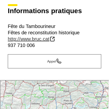
Informations pratiques
Fête du Tambourineur
Fêtes de reconstitution historique
http://www.bruc.cat
937 710 006
Appel