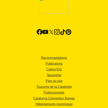
Recommandations
Publications
Cartes/SIG
Newsletter
Plan du site
Tourisme de la Catalogne
Professionnels
Catalunya Convention Bureau
Hébergements touristiques