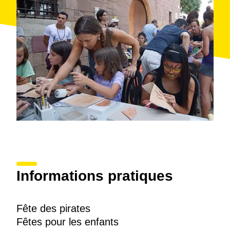
Informations pratiques
Fête des pirates
Fêtes pour les enfants