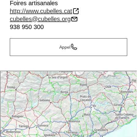
Foires artisanales
http://www.cubelles.cat
cubelles@cubelles.org
938 950 300
Appel