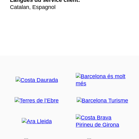
Langues du service client:
Catalan, Espagnol