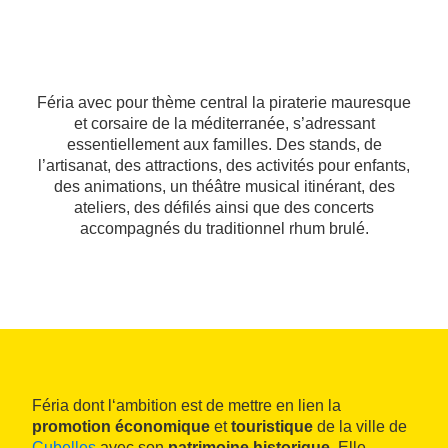
Féria avec pour thème central la piraterie mauresque
et corsaire de la méditerranée, s’adressant
essentiellement aux familles. Des stands, de
l’artisanat, des attractions, des activités pour enfants,
des animations, un théâtre musical itinérant, des
ateliers, des défilés ainsi que des concerts
accompagnés du traditionnel rhum brulé.
Féria dont l‘ambition est de mettre en lien la
promotion économique
et
touristique
de la ville de
Cubelles
avec son
patrimoine historique
. Elle