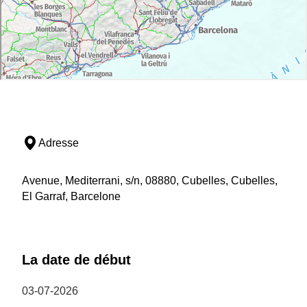
Adresse
Avenue, Mediterrani, s/n, 08880, Cubelles, Cubelles,
El Garraf, Barcelone
La date de début
03-07-2026