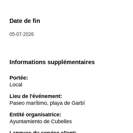
Date de fin
05-07-2026
Informations supplémentaires
Portée:
Local
Lieu de l'événement:
Paseo marítimo, playa de Garbí
Entité organisatrice:
Ayuntamiento de Cubelles