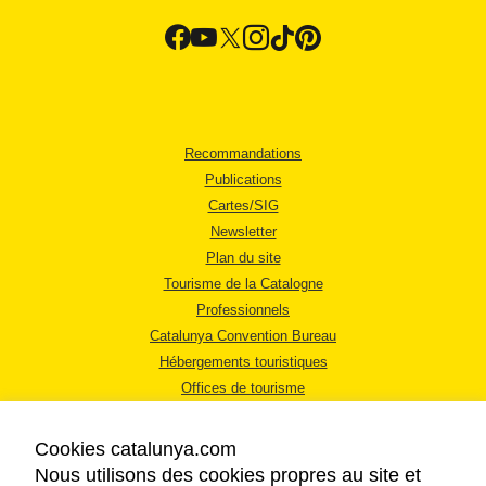
Recommandations
Publications
Cartes/SIG
Newsletter
Plan du site
Tourisme de la Catalogne
Professionnels
Catalunya Convention Bureau
Hébergements touristiques
Offices de tourisme
Cookies catalunya.com
Nous utilisons des cookies propres au site et