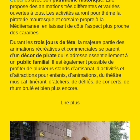
propose des animations très différentes et variées
ouvertes à tous. Les activités auront pour thème la
piraterie mauresque et corsaire propre à la
Méditerranée, en laissant de côté l’aspect plus proche
des caraïbes.
Durant les
trois jours de fête
, la majeure partie des
animations récréatives et commerciales se parent
d’un
décor de pirate
qui s’adresse essentiellement à
un
public familial
. Il est également possible de
profiter de plusieurs stands d’artisanat, d’activités et
d’attractions pour enfants, d’animations, du théâtre
musical itinérant, d’ateliers, de défilés, de concerts, de
rhum brulé et bien plus encore.
Lire plus