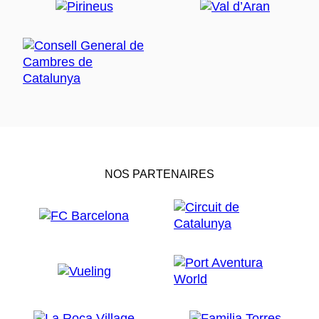
NOS PARTENAIRES