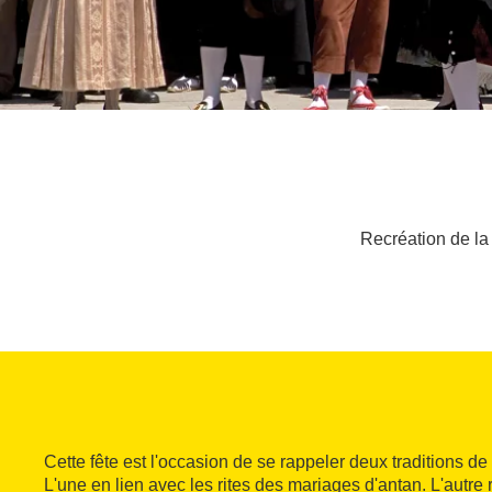
Recréation de la
Cette fête est l'occasion de se rappeler deux traditions de
L'une en lien avec les rites des mariages d'antan. L'autre 