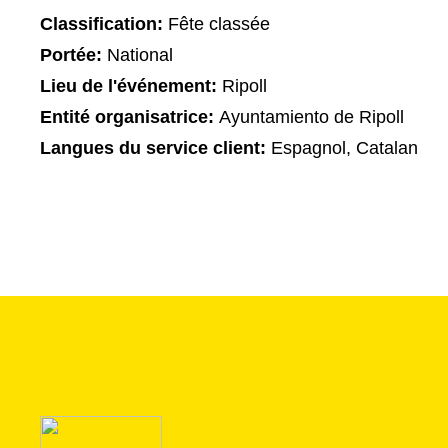
Classification:
Fête classée
Portée:
National
Lieu de l'événement:
Ripoll
Entité organisatrice:
Ayuntamiento de Ripoll
Langues du service client:
Espagnol, Catalan