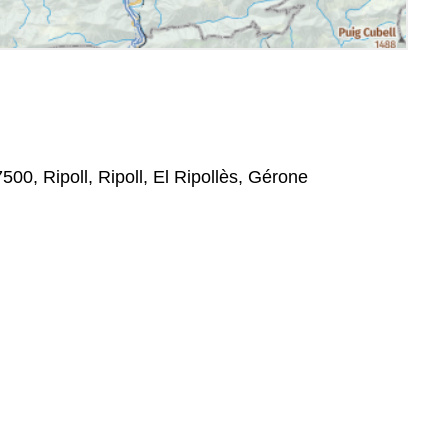
500, Ripoll, Ripoll, El Ripollès, Gérone