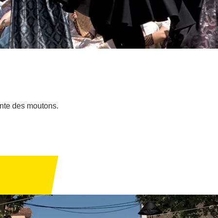
onte des moutons.