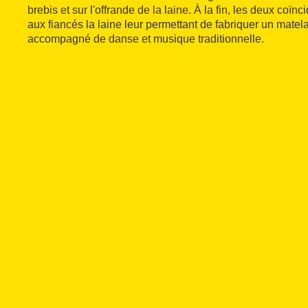
brebis et sur l'offrande de la laine. À la fin, les deux coïnc
aux fiancés la laine leur permettant de fabriquer un matel
accompagné de danse et musique traditionnelle.