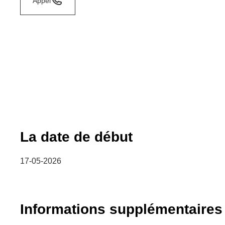
Appel
La date de début
17-05-2026
Informations supplémentaires