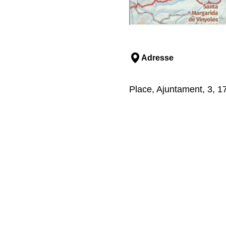
Adresse
Place, Ajuntament, 3, 17