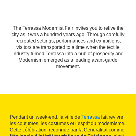
The Terrassa Modernist Fair invites you to relive the
city as it was a hundred years ago. Through carefully
recreated settings, performances and exhibitions,
visitors are transported to a time when the textile
industry turned Terrassa into a hub of prosperity and
Modernism emerged as a leading avant-garde
movement.
Pendant un week-end, la ville de
Terrassa
fait revivre
les coutumes, les costumes et l’esprit du modernisme.
Cette célébration, reconnue par la Generalitat comme