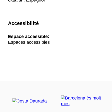
Catalan, Espagnol
Accessibilité
Espace accessible:
Espaces accessibles