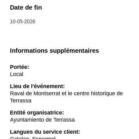
Date de fin
10-05-2026
Informations supplémentaires
Portée:
Local
Lieu de l'événement:
Raval de Montserrat et le centre historique de
Terrassa
Entité organisatrice:
Ayuntamiento de Terrassa
Langues du service client: