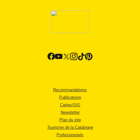
Recommandations
Publications
Cartes/SIG
Newsletter
Plan du site
Tourisme de la Catalogne
Professionnels