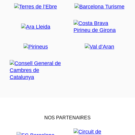
NOS PARTENAIRES