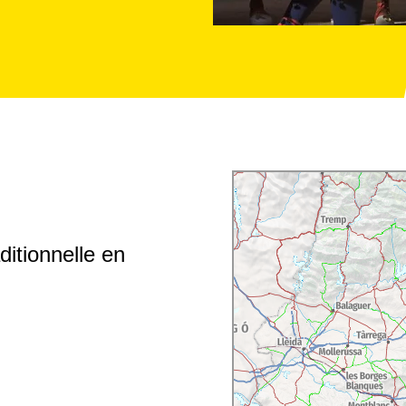
ditionnelle en