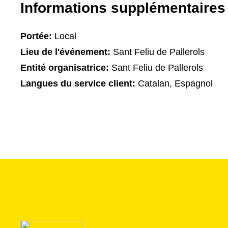
Informations supplémentaires
Portée:
Local
Lieu de l'événement:
Sant Feliu de Pallerols
Entité organisatrice:
Sant Feliu de Pallerols
Langues du service client:
Catalan, Espagnol