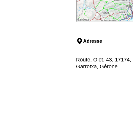
Adresse
Route, Olot, 43, 17174, 
Garrotxa, Gérone