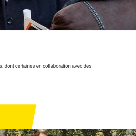
és, dont certaines en collaboration avec des