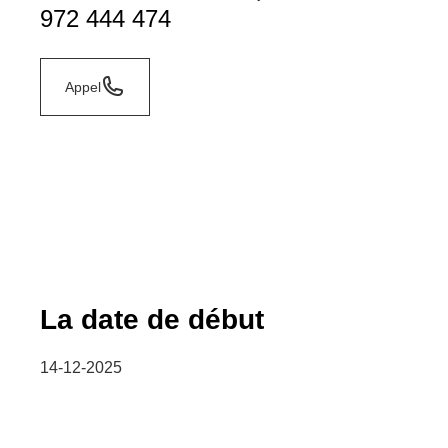
972 444 474
Appel
La date de début
14-12-2025