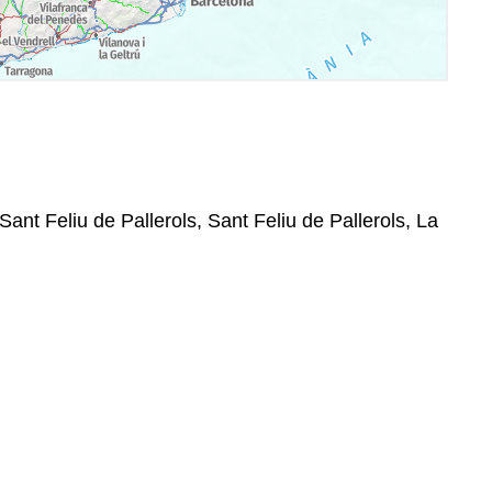
Sant Feliu de Pallerols, Sant Feliu de Pallerols, La