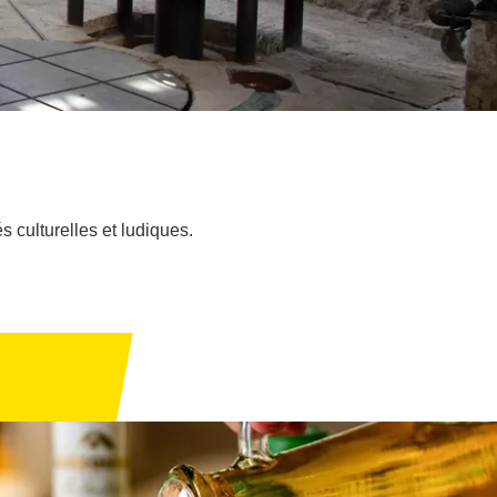
s culturelles et ludiques.