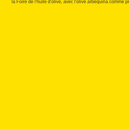
la Foire de l'huile d'olive, avec l'olive arbequina comme p