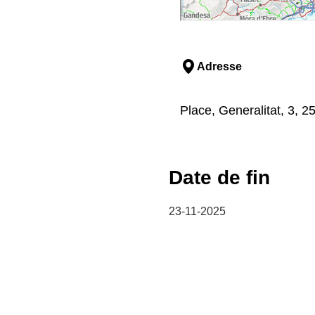
Adresse
Place, Generalitat, 3, 2
Date de fin
23-11-2025