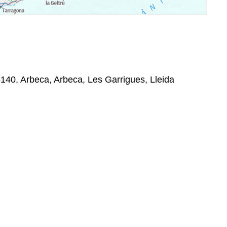
5140, Arbeca, Arbeca, Les Garrigues, Lleida