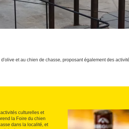
 d'olive et au chien de chasse, proposant également des activité
ctivités culturelles et
prend la Foire du chien
asse dans la localité, et