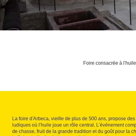
Foire consacrée à l'huile
La foire d'Arbeca, vieille de plus de 500 ans, propose des a
ludiques où l'huile joue un rôle central. L'événement com
de chasse, fruit de la grande tradition et du goût pour la ch