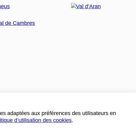
ces adaptées aux préférences des utilisateurs en
itique d’utilisation des cookies
.