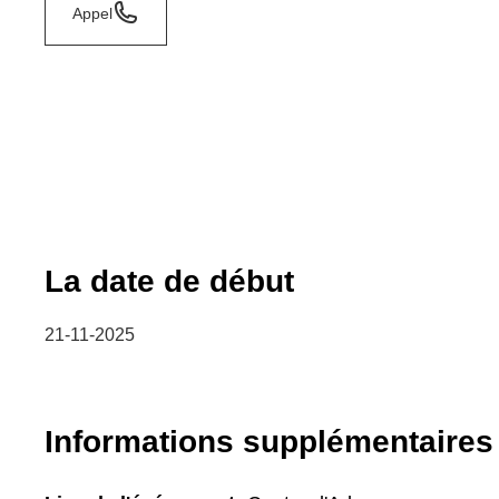
Appel
La date de début
21-11-2025
Informations supplémentaires