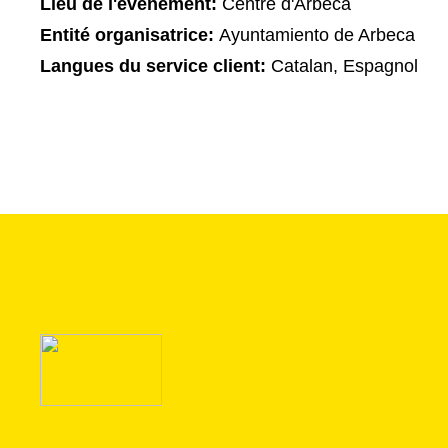
Lieu de l'événement:
Centre d'Arbeca
Entité organisatrice:
Ayuntamiento de Arbeca
Langues du service client:
Catalan, Espagnol