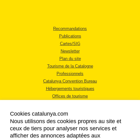
Recommandations
Publications
Cartes/SIG
Newsletter
Plan du site
Tourisme de la Catalogne
Professionnels
Catalunya Convention Bureau
Hébergements touristiques
Offices de tourisme
Cookies catalunya.com
Nous utilisons des cookies propres au site et
ceux de tiers pour analyser nos services et
afficher des annonces adaptées aux