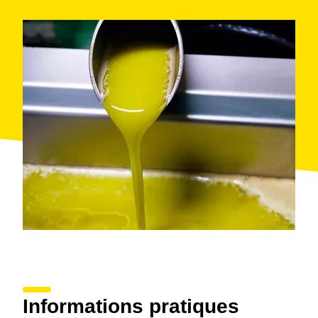
Informations pratiques