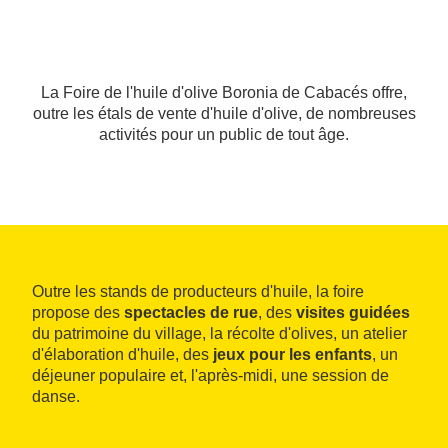
La Foire de l'huile d'olive Boronia de Cabacés offre,
outre les étals de vente d'huile d'olive, de nombreuses
activités pour un public de tout âge.
Outre les stands de producteurs d'huile, la foire
propose des
spectacles de rue
, des
visites guidées
du patrimoine du village, la récolte d'olives, un atelier
d'élaboration d'huile, des
jeux pour les enfants
, un
déjeuner populaire et, l'après-midi, une session de
danse.