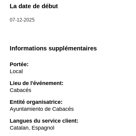
La date de début
07-12-2025
Informations supplémentaires
Portée:
Local
Lieu de l'événement:
Cabacés
Entité organisatrice:
Ayuntamiento de Cabacés
Langues du service client:
Catalan, Espagnol