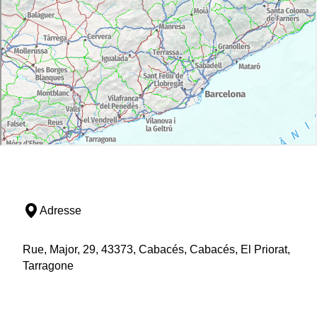
Adresse
Rue, Major, 29, 43373, Cabacés, Cabacés, El Priorat,
Tarragone