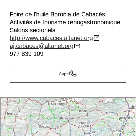
Foire de l'huile Boronia de Cabacés
Activités de tourisme œnogastronomique
Salons sectoriels
http://www.cabaces.altanet.org
aj.cabaces@altanet.org
977 839 109
Appel