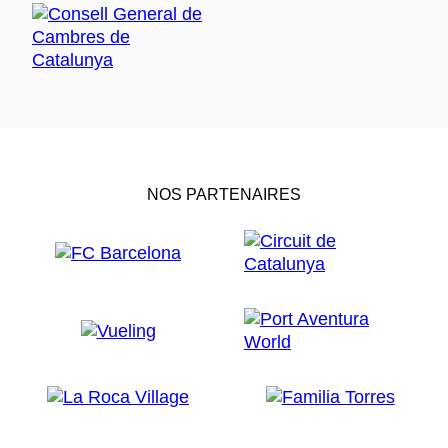
NOS PARTENAIRES