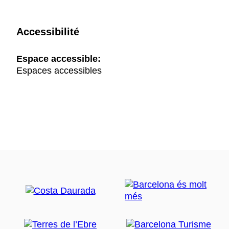
Accessibilité
Espace accessible:
Espaces accessibles