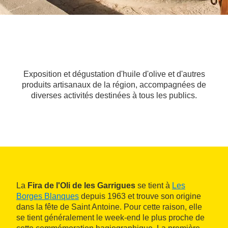
Exposition et dégustation d'huile d'olive et d'autres
produits artisanaux de la région, accompagnées de
diverses activités destinées à tous les publics.
La
Fira de l'Oli de les Garrigues
se tient à
Les
Borges Blanques
depuis 1963 et trouve son origine
dans la fête de Saint Antoine. Pour cette raison, elle
se tient généralement le week-end le plus proche de