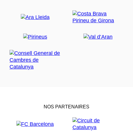
NOS PARTENAIRES