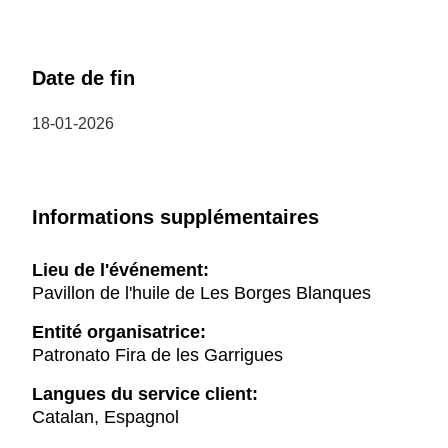
Date de fin
18-01-2026
Informations supplémentaires
Lieu de l'événement:
Pavillon de l'huile de Les Borges Blanques
Entité organisatrice:
Patronato Fira de les Garrigues
Langues du service client:
Catalan, Espagnol