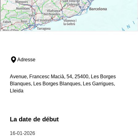
Adresse
Avenue, Francesc Macià, 54, 25400, Les Borges
Blanques, Les Borges Blanques, Les Garrigues,
Lleida
La date de début
16-01-2026