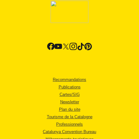
Recommandations
Publications
Cartes/SIG
Newsletter
Plan du site
Tourisme de la Catalogne
Professionnels
Catalunya Convention Bureau