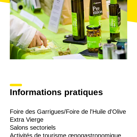
Informations pratiques
Foire des Garrigues/Foire de l'Huile d'Olive
Extra Vierge
Salons sectoriels
Activités de tourisme œnogastronomique