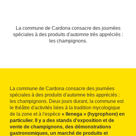
La commune de Cardona consacre des journées
spéciales à des produits d'automne très appréciés :
les champignons.
La commune de Cardona consacre des journées
spéciales à des produits d'automne très appréciés :
les champignons. Deux jours durant, la commune est
le théâtre d'activités liées à la tradition mycologique
de la zone et à l'espèce
« llenega » (hygrophore) en
particulier. Il y a des stands d'exposition et de
vente de champignons, des démonstrations
gastronomiques, un marché de produits et