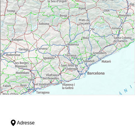
Adresse