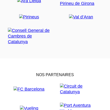
NOS PARTENAIRES