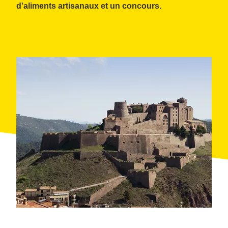
d'aliments artisanaux et un concours.