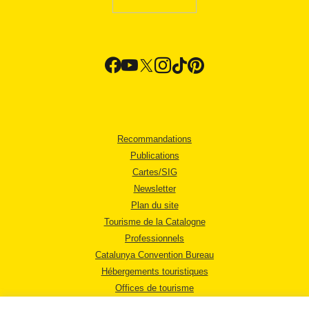
Recommandations
Publications
Cartes/SIG
Newsletter
Plan du site
Tourisme de la Catalogne
Professionnels
Catalunya Convention Bureau
Hébergements touristiques
Offices de tourisme