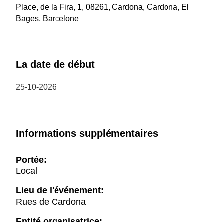
Place, de la Fira, 1, 08261, Cardona, Cardona, El
Bages, Barcelone
La date de début
25-10-2026
Informations supplémentaires
Portée:
Local
Lieu de l'événement:
Rues de Cardona
Entité organisatrice: