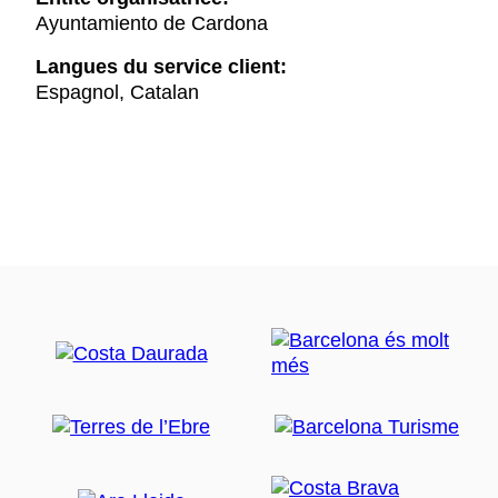
Ayuntamiento de Cardona
Langues du service client:
Espagnol, Catalan