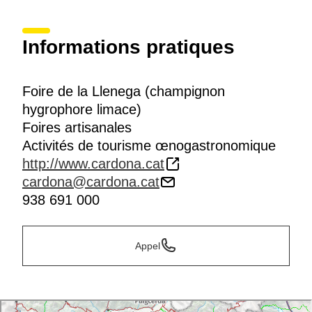
Informations pratiques
Foire de la Llenega (champignon
hygrophore limace)
Foires artisanales
Activités de tourisme œnogastronomique
http://www.cardona.cat
cardona@cardona.cat
938 691 000
Appel