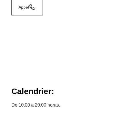
Appel
Calendrier:
De 10.00 a 20.00 horas.