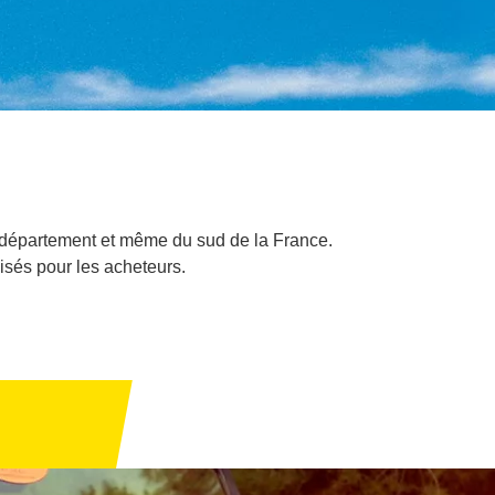
le département et même du sud de la France.
isés pour les acheteurs.