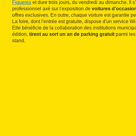
Figueres
et dure trois jours, du vendredi au dimanche. Il 
professionnel axé sur l'exposition de
voitures d'occasio
offres exclusives. En outre, chaque voiture est garantie 
La foire, dont l'entrée est gratuite, dispose d'un service Wi-
Elle bénéficie de la collaboration des institutions municip
édition,
tirent au sort un an de parking gratuit
parmi les
stand.