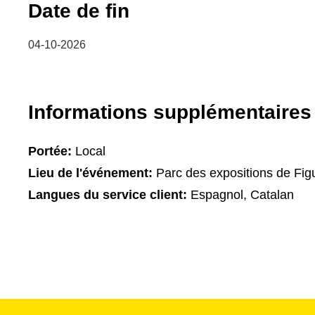
Date de fin
04-10-2026
Informations supplémentaires
Portée:
Local
Lieu de l'événement:
Parc des expositions de Fig
Langues du service client:
Espagnol, Catalan