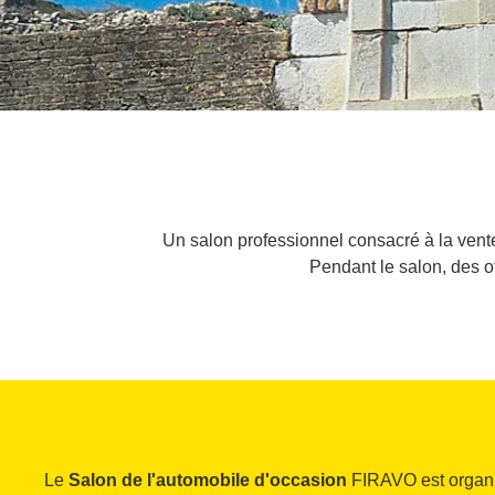
Un salon professionnel consacré à la vente
Pendant le salon, des of
Le
Salon de l'automobile d'occasion
FIRAVO est organi