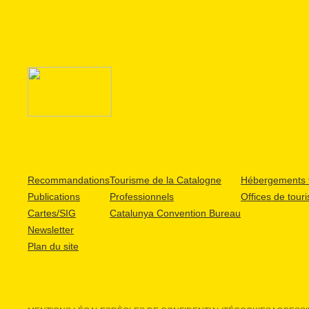
Recommandations
Tourisme de la Catalogne
Hébergements t
Publications
Professionnels
Offices de tour
Cartes/SIG
Catalunya Convention Bureau
Newsletter
Plan du site