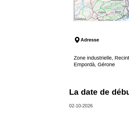
Adresse
Zone industrielle, Recint
Empordà, Gérone
La date de déb
02-10-2026