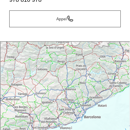
Appel