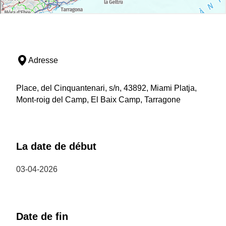
Adresse
Place, del Cinquantenari, s/n, 43892, Miami Platja,
Mont-roig del Camp, El Baix Camp, Tarragone
La date de début
03-04-2026
Date de fin