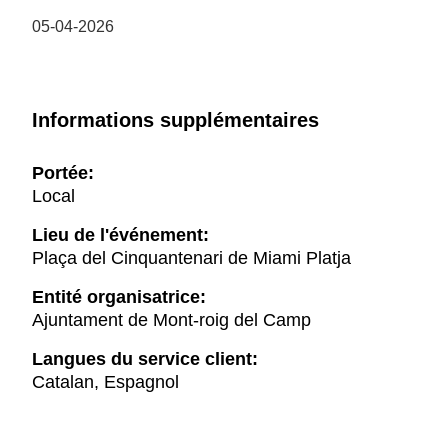
05-04-2026
Informations supplémentaires
Portée:
Local
Lieu de l'événement:
Plaça del Cinquantenari de Miami Platja
Entité organisatrice:
Ajuntament de Mont-roig del Camp
Langues du service client:
Catalan, Espagnol