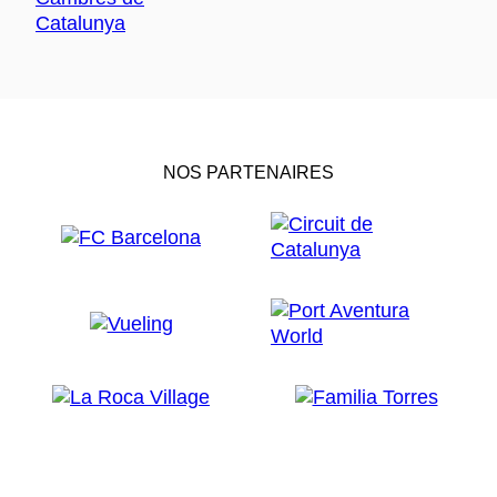
NOS PARTENAIRES