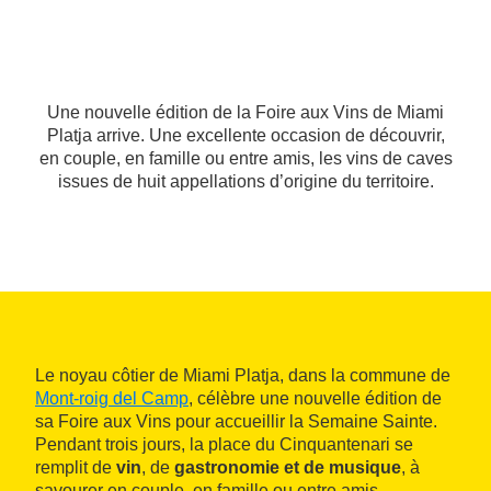
Une nouvelle édition de la Foire aux Vins de Miami
Platja arrive. Une excellente occasion de découvrir,
en couple, en famille ou entre amis, les vins de caves
issues de huit appellations d’origine du territoire.
Le noyau côtier de Miami Platja, dans la commune de
Mont-roig del Camp
, célèbre une nouvelle édition de
sa Foire aux Vins pour accueillir la Semaine Sainte.
Pendant trois jours, la place du Cinquantenari se
remplit de
vin
, de
gastronomie et de musique
, à
savourer en couple, en famille ou entre amis.