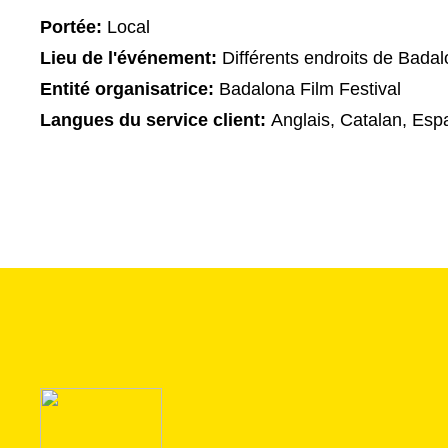
Portée:
Local
Lieu de l'événement:
Différents endroits de Bada
Entité organisatrice:
Badalona Film Festival
Langues du service client:
Anglais, Catalan, Esp