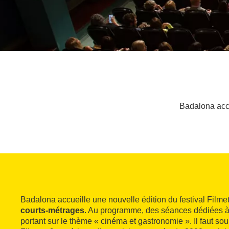
Badalona accu
Badalona accueille une nouvelle édition du festival Filme
courts-métrages
. Au programme, des séances dédiées à
portant sur le thème « cinéma et gastronomie ». Il faut sou