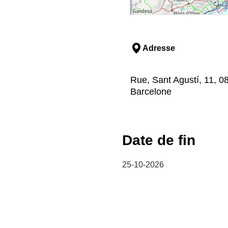
Adresse
Rue, Sant Agustí, 11, 0
Barcelone
Date de fin
25-10-2026