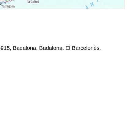
8915, Badalona, Badalona, El Barcelonès,