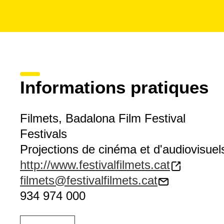
Informations pratiques
Filmets, Badalona Film Festival
Festivals
Projections de cinéma et d'audiovisuel
http://www.festivalfilmets.cat
filmets@festivalfilmets.cat
934 974 000