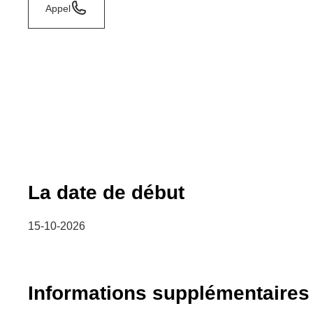
Appel
La date de début
15-10-2026
Informations supplémentaires