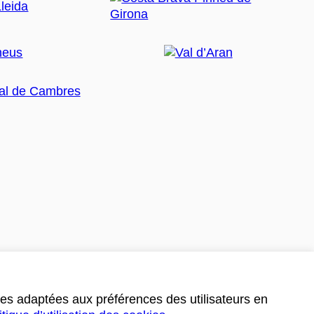
ces adaptées aux préférences des utilisateurs en