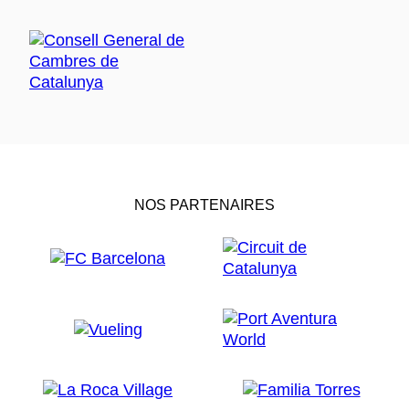
NOS PARTENAIRES