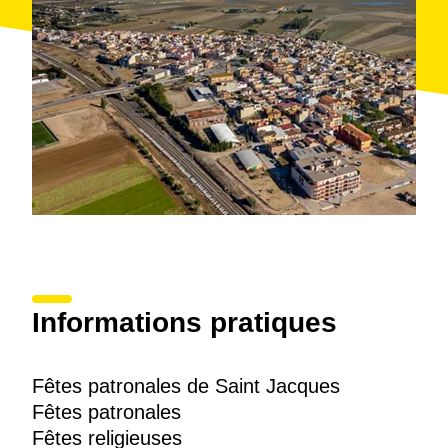
Informations pratiques
Fêtes patronales de Saint Jacques
Fêtes patronales
Fêtes religieuses