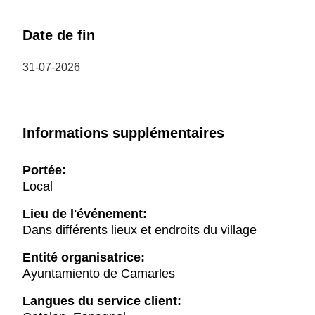
Date de fin
31-07-2026
Informations supplémentaires
Portée:
Local
Lieu de l'événement:
Dans différents lieux et endroits du village
Entité organisatrice:
Ayuntamiento de Camarles
Langues du service client: