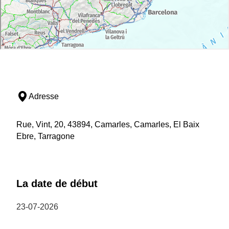
Adresse
Rue, Vint, 20, 43894, Camarles, Camarles, El Baix
Ebre, Tarragone
La date de début
23-07-2026