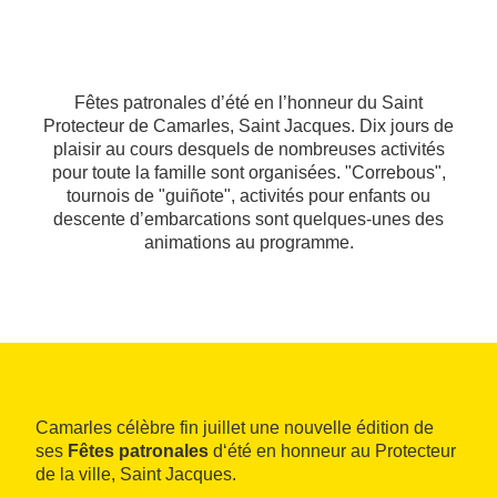
Fêtes patronales d’été en l’honneur du Saint
Protecteur de Camarles, Saint Jacques. Dix jours de
plaisir au cours desquels de nombreuses activités
pour toute la famille sont organisées. "Correbous",
tournois de "guiñote", activités pour enfants ou
descente d’embarcations sont quelques-unes des
animations au programme.
Camarles célèbre fin juillet une nouvelle édition de
ses
Fêtes patronales
d‘été en honneur au Protecteur
de la ville, Saint Jacques.