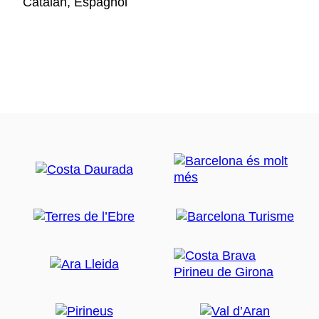
Catalan, Espagnol