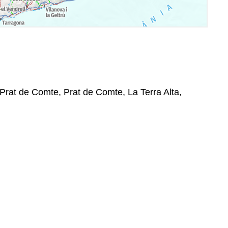
 Prat de Comte, Prat de Comte, La Terra Alta,