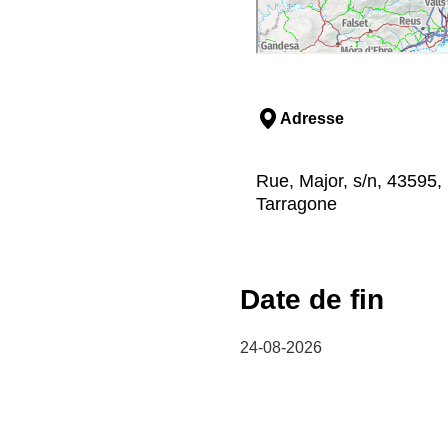
Adresse
Rue, Major, s/n, 43595,
Tarragone
Date de fin
24-08-2026