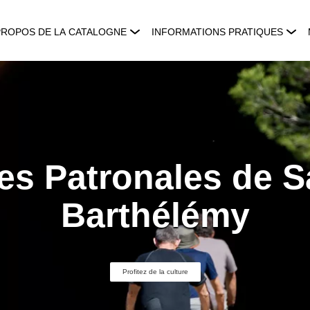
PROPOS DE LA CATALOGNE
INFORMATIONS PRATIQUES
es Patronales de S
Barthélémy
Profitez de la culture