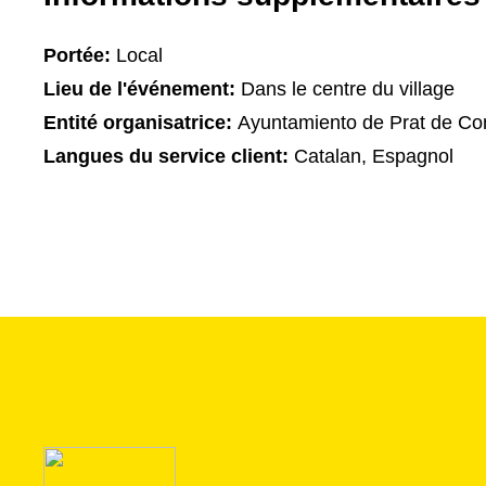
Portée:
Local
Lieu de l'événement:
Dans le centre du village
Entité organisatrice:
Ayuntamiento de Prat de Co
Langues du service client:
Catalan, Espagnol