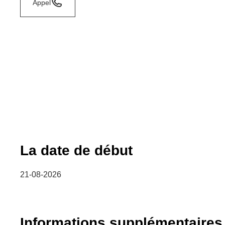
Appel
La date de début
21-08-2026
Informations supplémentaires