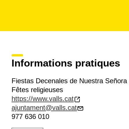
Informations pratiques
Fiestas Decenales de Nuestra Señora 
Fêtes religieuses
https://www.valls.cat
ajuntament@valls.cat
977 636 010