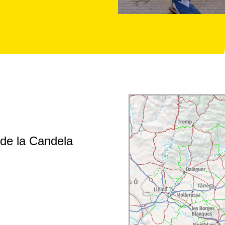
de la Candela