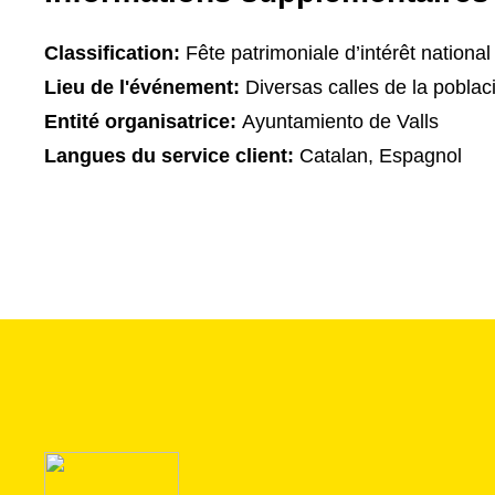
Classification:
Fête patrimoniale d’intérêt national
Lieu de l'événement:
Diversas calles de la poblac
Entité organisatrice:
Ayuntamiento de Valls
Langues du service client:
Catalan, Espagnol