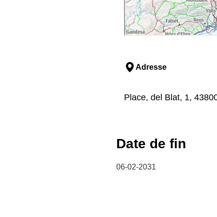
Adresse
Place, del Blat, 1, 4380
Date de fin
06-02-2031