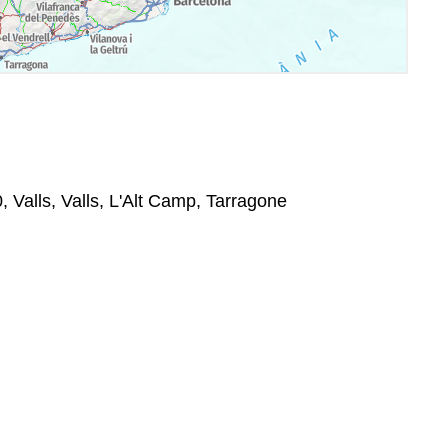
0, Valls, Valls, L'Alt Camp, Tarragone