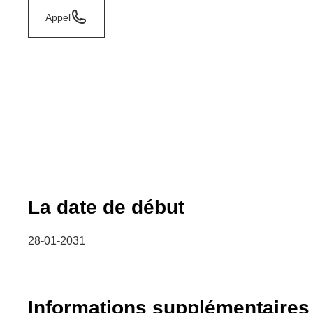
Appel
La date de début
28-01-2031
Informations supplémentaires