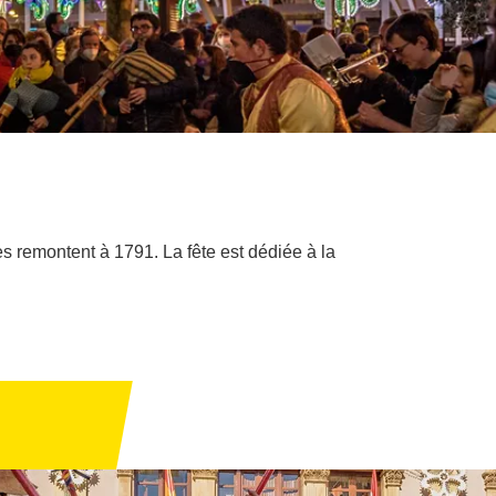
ces remontent à 1791. La fête est dédiée à la