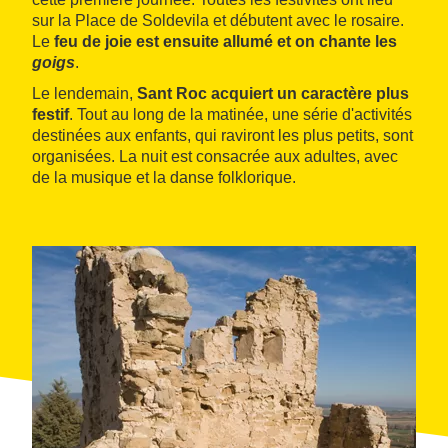
sur la Place de Soldevila et débutent avec le rosaire.
Le
feu de joie est ensuite allumé et on chante les
goigs
.
Le lendemain,
Sant Roc acquiert un caractère plus
festif
. Tout au long de la matinée, une série d'activités
destinées aux enfants, qui raviront les plus petits, sont
organisées. La nuit est consacrée aux adultes, avec
de la musique et la danse folklorique.