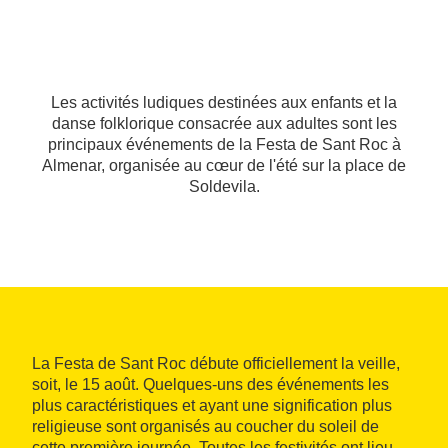
Les activités ludiques destinées aux enfants et la
danse folklorique consacrée aux adultes sont les
principaux événements de la Festa de Sant Roc à
Almenar, organisée au cœur de l'été sur la place de
Soldevila.
La Festa de Sant Roc débute officiellement la veille,
soit, le 15 août. Quelques-uns des événements les
plus caractéristiques et ayant une signification plus
religieuse sont organisés au coucher du soleil de
cette première journée. Toutes les festivités ont lieu