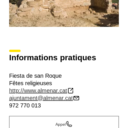
Informations pratiques
Fiesta de san Roque
Fêtes religieuses
http://www.almenar.cat
ajuntament@almenar.cat
972 770 013
Appel