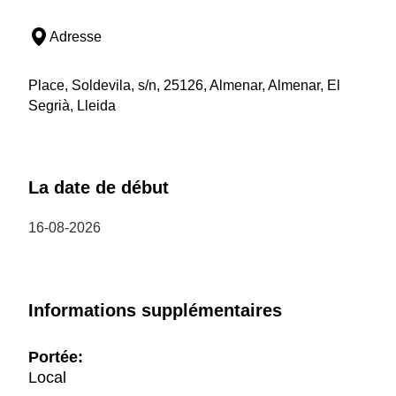
Adresse
Place, Soldevila, s/n, 25126, Almenar, Almenar, El
Segrià, Lleida
La date de début
16-08-2026
Informations supplémentaires
Portée:
Local