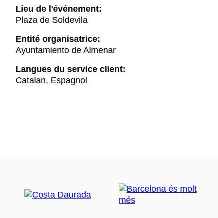
Lieu de l'événement:
Plaza de Soldevila
Entité organisatrice:
Ayuntamiento de Almenar
Langues du service client:
Catalan, Espagnol