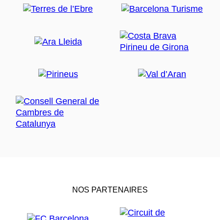
NOS PARTENAIRES