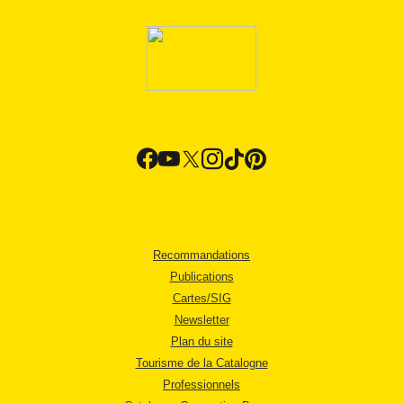
Recommandations
Publications
Cartes/SIG
Newsletter
Plan du site
Tourisme de la Catalogne
Professionnels