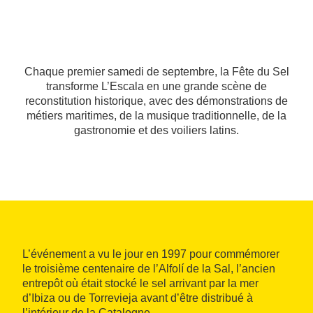
Chaque premier samedi de septembre, la Fête du Sel
transforme L’Escala en une grande scène de
reconstitution historique, avec des démonstrations de
métiers maritimes, de la musique traditionnelle, de la
gastronomie et des voiliers latins.
L’événement a vu le jour en 1997 pour commémorer
le troisième centenaire de l’Alfolí de la Sal, l’ancien
entrepôt où était stocké le sel arrivant par la mer
d’Ibiza ou de Torrevieja avant d’être distribué à
l’intérieur de la Catalogne.