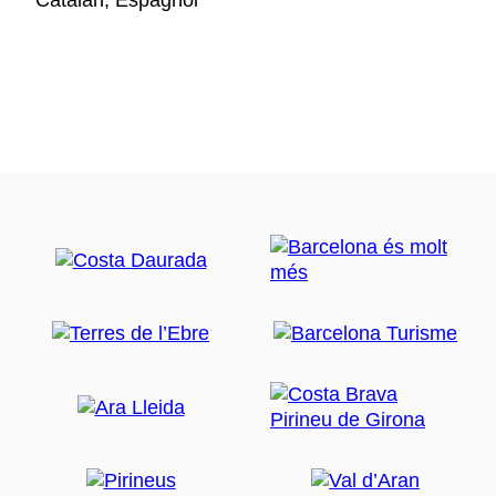
Catalan, Espagnol