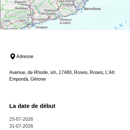
Adresse
Avenue, de Rhode, s/n, 17480, Roses, Roses, L'Alt
Empordà, Gérone
La date de début
25-07-2026
31-07-2026