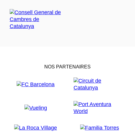
NOS PARTENAIRES