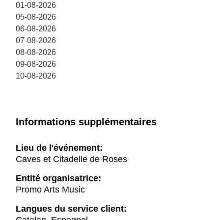
01-08-2026
05-08-2026
06-08-2026
07-08-2026
08-08-2026
09-08-2026
10-08-2026
Informations supplémentaires
Lieu de l'événement:
Caves et Citadelle de Roses
Entité organisatrice:
Promo Arts Music
Langues du service client: