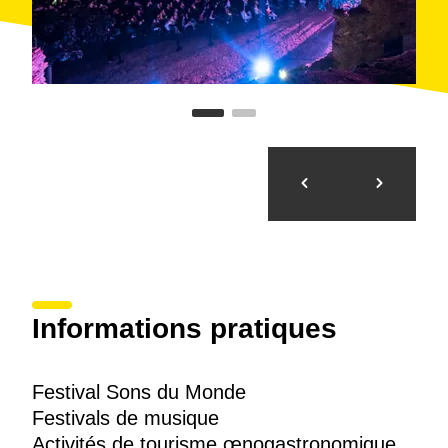
Informations pratiques
Festival Sons du Monde
Festivals de musique
Activités de tourisme œnogastronomique