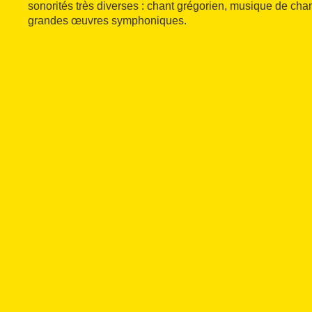
sonorités très diverses : chant grégorien, musique de cha
grandes œuvres symphoniques.