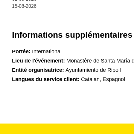
15-08-2026
Informations supplémentaires
Portée:
International
Lieu de l'événement:
Monastère de Santa María d
Entité organisatrice:
Ayuntamiento de Ripoll
Langues du service client:
Catalan, Espagnol