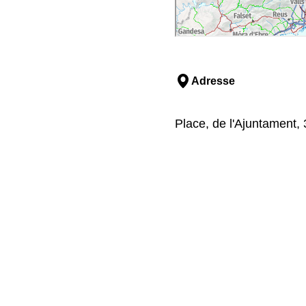
Adresse
Place, de l'Ajuntament, 