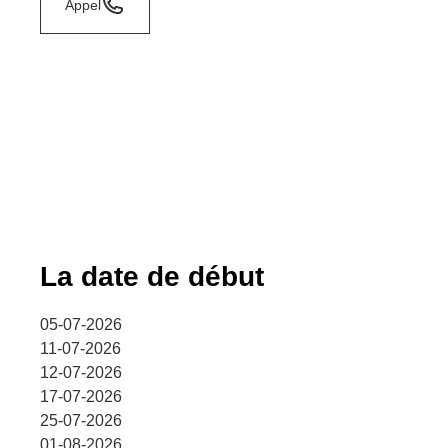
Appel
La date de début
05-07-2026
11-07-2026
12-07-2026
17-07-2026
25-07-2026
01-08-2026