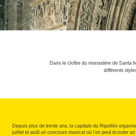
Dans le cloître du monastère de Santa Ma
différents styl
Depuis plus de trente ans, la capitale du Ripollès organi
juillet et août un concours musical où l'on peut écouter un