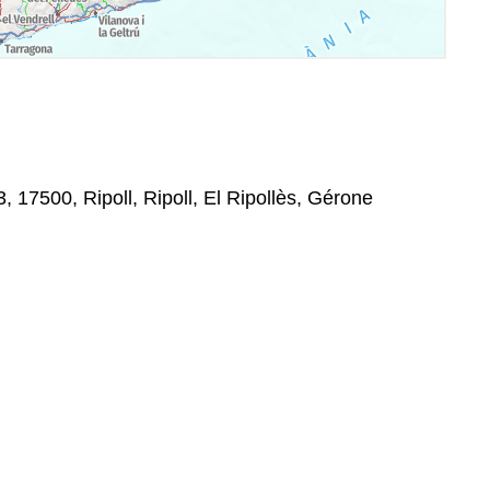
3, 17500, Ripoll, Ripoll, El Ripollès, Gérone