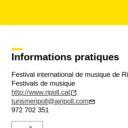
Informations pratiques
Festival international de musique de Ri
Festivals de musique
http://www.ripoll.cat
turismeripoll@ajripoll.com
972 702 351