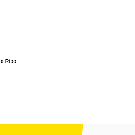
e Ripoll