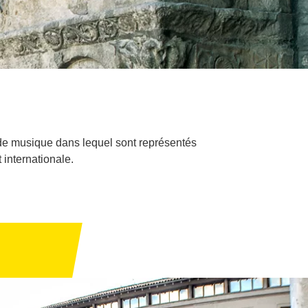
l de musique dans lequel sont représentés
 internationale.