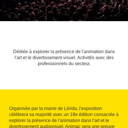
Dédiée à explorer la présence de l'animation dans
l'art et le divertissement visuel. Activités avec des
professionnels du secteur.
Organisée par la mairie de Lérida, l'exposition
célèbrera sa majorité avec un 18e édition consacrée à
explorer la présence de l'animation dans l'art et le
divertissement audiovisuel. Animac sera une preuve