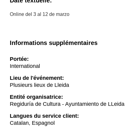
Date textuelle:
Online del 3 al 12 de marzo
Informations supplémentaires
Portée:
International
Lieu de l'événement:
Plusieurs lieux de Lleida
Entité organisatrice:
Regiduría de Cultura - Ayuntamiento de LLeida
Langues du service client:
Catalan, Espagnol