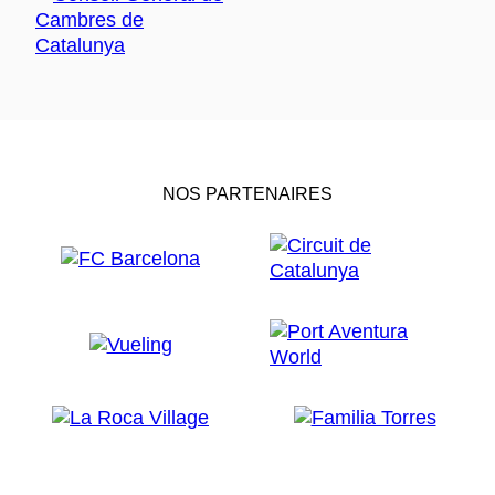
NOS PARTENAIRES