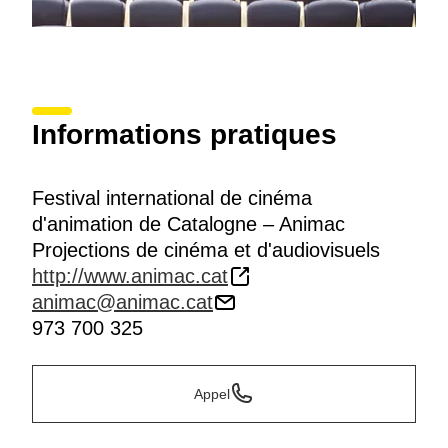
Informations pratiques
Festival international de cinéma
d'animation de Catalogne – Animac
Projections de cinéma et d'audiovisuels
http://www.animac.cat
animac@animac.cat
973 700 325
Appel