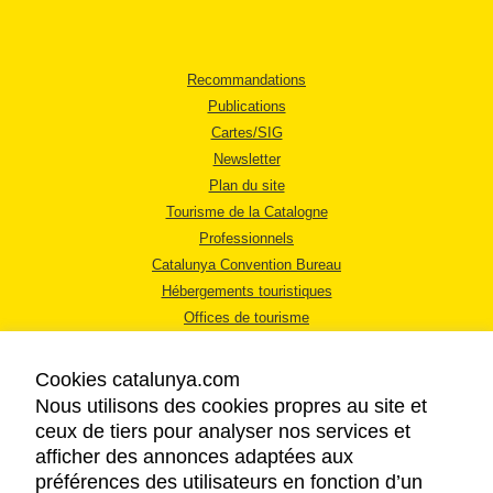
Recommandations
Publications
Cartes/SIG
Newsletter
Plan du site
Tourisme de la Catalogne
Professionnels
Catalunya Convention Bureau
Hébergements touristiques
Offices de tourisme
Cookies catalunya.com
Nous utilisons des cookies propres au site et
ceux de tiers pour analyser nos services et
afficher des annonces adaptées aux
MENTIONS LÉGALES
préférences des utilisateurs en fonction d’un