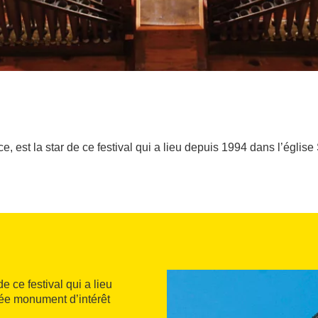
ce, est la star de ce festival qui a lieu depuis 1994 dans l’égli
e ce festival qui a lieu
sée monument d’intérêt