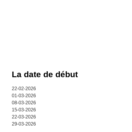
La date de début
22-02-2026
01-03-2026
08-03-2026
15-03-2026
22-03-2026
29-03-2026