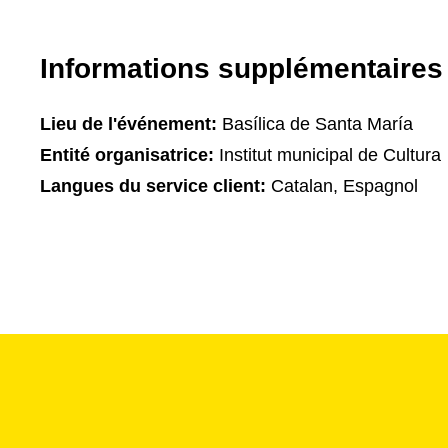
Informations supplémentaires
Lieu de l'événement:
Basílica de Santa María
Entité organisatrice:
Institut municipal de Cultura
Langues du service client:
Catalan, Espagnol