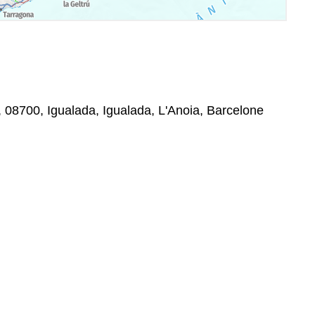
n, 08700, Igualada, Igualada, L'Anoia, Barcelone