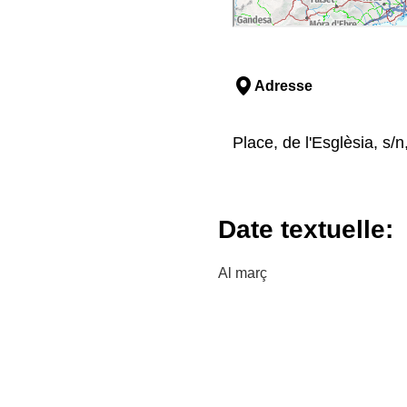
Adresse
Place, de l'Esglèsia, s/
Date textuelle:
Al març