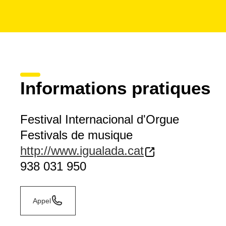
Informations pratiques
Festival Internacional d'Orgue
Festivals de musique
http://www.igualada.cat
938 031 950
Appel