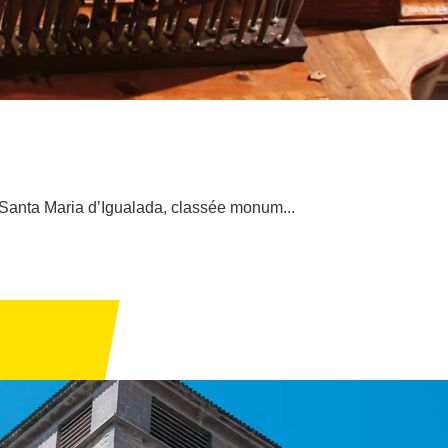
se Santa Maria d’Igualada, classée monum...