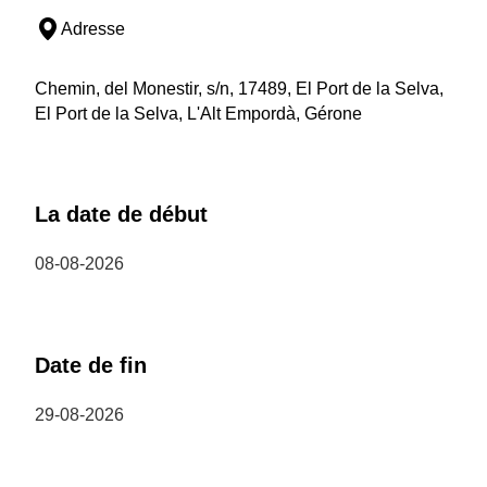
Adresse
Chemin, del Monestir, s/n, 17489, El Port de la Selva,
El Port de la Selva, L'Alt Empordà, Gérone
La date de début
08-08-2026
Date de fin
29-08-2026