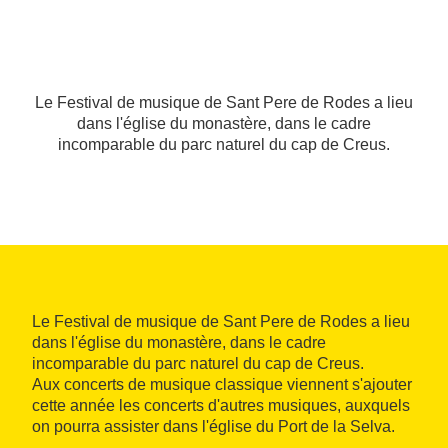
Le Festival de musique de Sant Pere de Rodes a lieu
dans l'église du monastère, dans le cadre
incomparable du parc naturel du cap de Creus.
Le Festival de musique de Sant Pere de Rodes a lieu
dans l'église du monastère, dans le cadre
incomparable du parc naturel du cap de Creus.
Aux concerts de musique classique viennent s'ajouter
cette année les concerts d'autres musiques, auxquels
on pourra assister dans l'église du Port de la Selva.