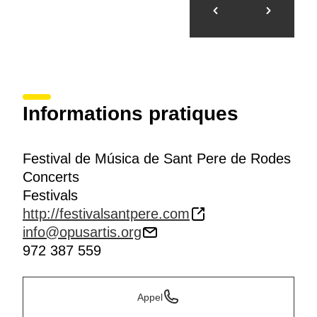
Informations pratiques
Festival de Música de Sant Pere de Rodes
Concerts
Festivals
http://festivalsantpere.com
info@opusartis.org
972 387 559
Appel