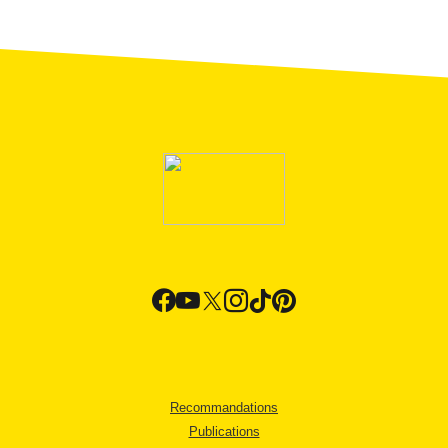
Recommandations
Publications