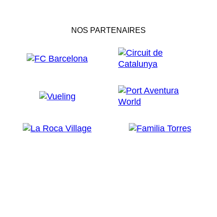
NOS PARTENAIRES