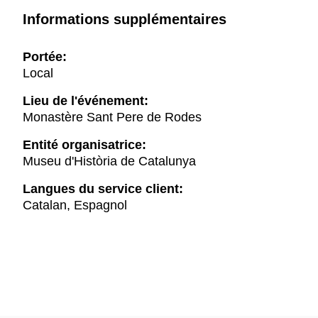
Informations supplémentaires
Portée:
Local
Lieu de l'événement:
Monastère Sant Pere de Rodes
Entité organisatrice:
Museu d'Història de Catalunya
Langues du service client:
Catalan, Espagnol