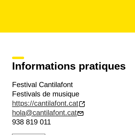
Informations pratiques
Festival Cantilafont
Festivals de musique
https://cantilafont.cat
hola@cantilafont.cat
938 819 011