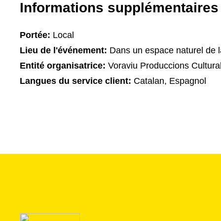
Informations supplémentaires
Portée:
Local
Lieu de l'événement:
Dans un espace naturel de l
Entité organisatrice:
Voraviu Produccions Cultura
Langues du service client:
Catalan, Espagnol