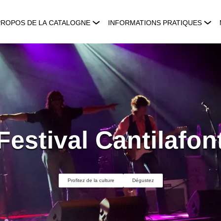
PROPOS DE LA CATALOGNE
INFORMATIONS PRATIQUES
Festival Cantilafon
Profitez de la culture
Dégustez