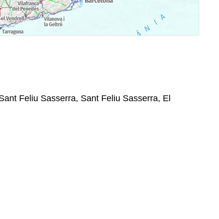
Sant Feliu Sasserra, Sant Feliu Sasserra, El