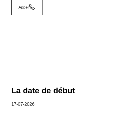
Appel
La date de début
17-07-2026