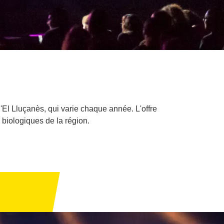
'El Lluçanès, qui varie chaque année. L'offre
biologiques de la région.