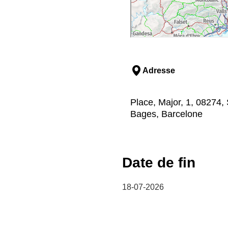
Adresse
Place, Major, 1, 08274, 
Bages, Barcelone
Date de fin
18-07-2026