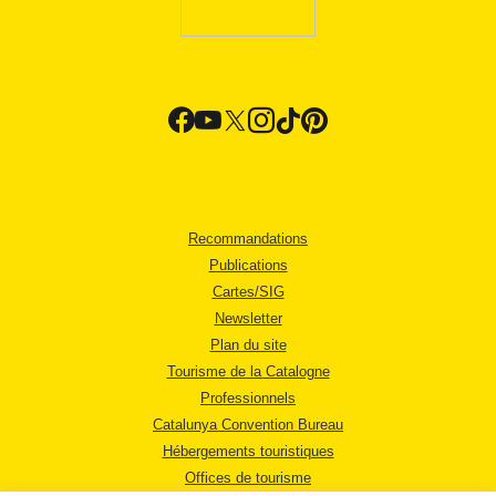
Recommandations
Publications
Cartes/SIG
Newsletter
Plan du site
Tourisme de la Catalogne
Professionnels
Catalunya Convention Bureau
Hébergements touristiques
Offices de tourisme