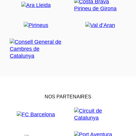
NOS PARTENAIRES