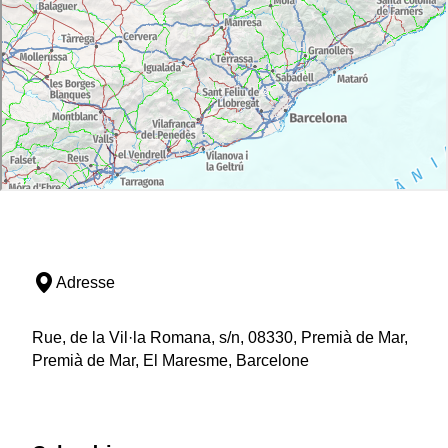
Adresse
Rue, de la Vil·la Romana, s/n, 08330, Premià de Mar,
Premià de Mar, El Maresme, Barcelone