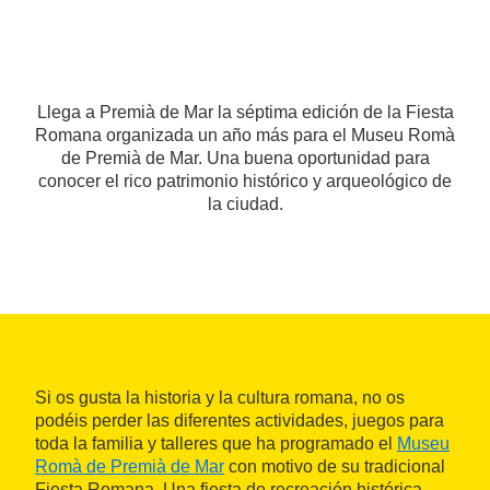
Llega a Premià de Mar la séptima edición de la Fiesta
Romana organizada un año más para el Museu Romà
de Premià de Mar. Una buena oportunidad para
conocer el rico patrimonio histórico y arqueológico de
la ciudad.
Si os gusta la historia y la cultura romana, no os
podéis perder las diferentes actividades, juegos para
toda la familia y talleres que ha programado el
Museu
Romà de Premià de Mar
con motivo de su tradicional
Fiesta Romana. Una fiesta de recreación histórica