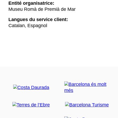
Entité organisatrice:
Museu Romà de Premià de Mar
Langues du service client:
Catalan, Espagnol