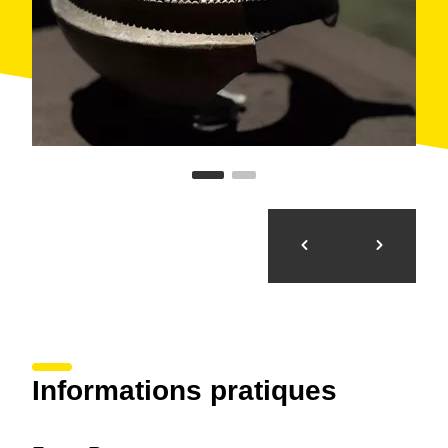
Informations pratiques