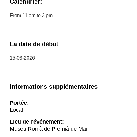
Calendrier:
From 11 am to 3 pm.
La date de début
15-03-2026
Informations supplémentaires
Portée:
Local
Lieu de l'événement:
Museu Romà de Premià de Mar