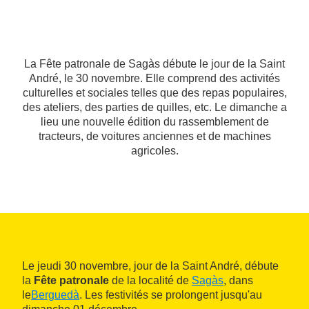
La Fête patronale de Sagàs débute le jour de la Saint
André, le 30 novembre. Elle comprend des activités
culturelles et sociales telles que des repas populaires,
des ateliers, des parties de quilles, etc. Le dimanche a
lieu une nouvelle édition du rassemblement de
tracteurs, de voitures anciennes et de machines
agricoles.
Le jeudi 30 novembre, jour de la Saint André, débute
la
Fête patronale
de la localité de
Sagàs
, dans
le
Berguedà
. Les festivités se prolongent jusqu'au