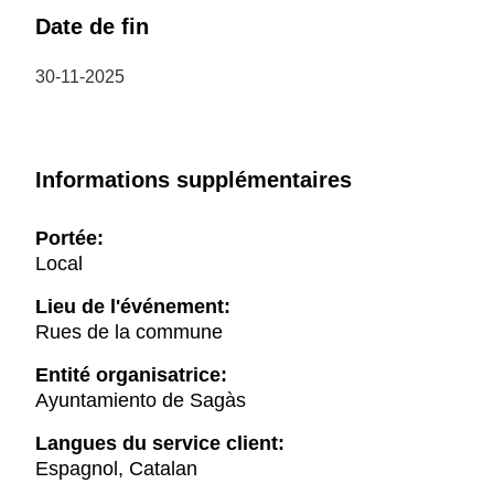
Date de fin
30-11-2025
Informations supplémentaires
Portée:
Local
Lieu de l'événement:
Rues de la commune
Entité organisatrice:
Ayuntamiento de Sagàs
Langues du service client:
Espagnol, Catalan