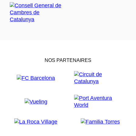
NOS PARTENAIRES