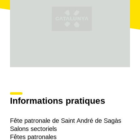
Informations pratiques
Fête patronale de Saint André de Sagàs
Salons sectoriels
Fêtes patronales