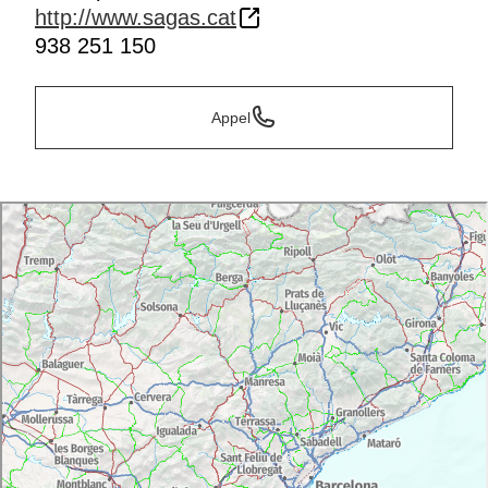
http://www.sagas.cat
938 251 150
Appel