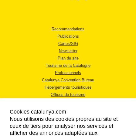
Recommandations
Publications
Cartes/SIG
Newsletter
Plan du site
Tourisme de la Catalogne
Professionnels
Catalunya Convention Bureau
Hébergements touristiques
Offices de tourisme
Cookies catalunya.com
Nous utilisons des cookies propres au site et
ceux de tiers pour analyser nos services et
afficher des annonces adaptées aux