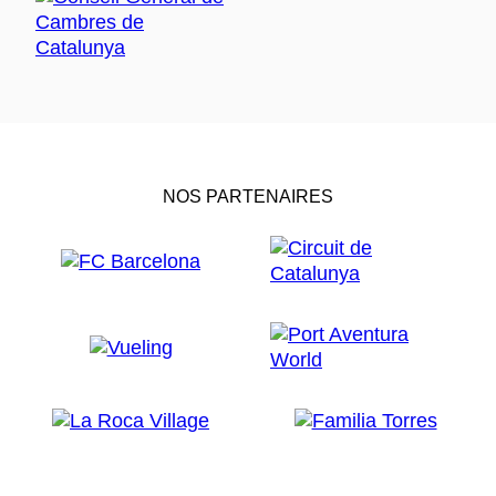
NOS PARTENAIRES