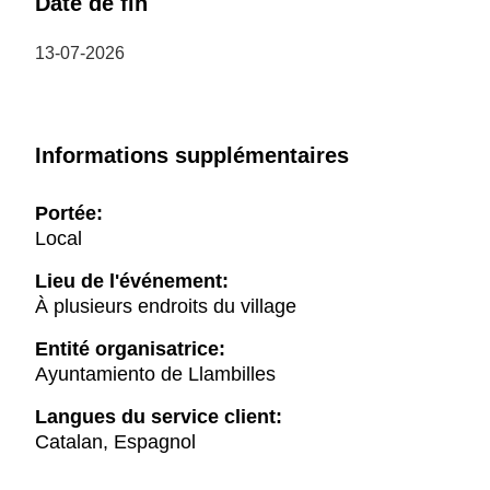
Date de fin
13-07-2026
Informations supplémentaires
Portée:
Local
Lieu de l'événement:
À plusieurs endroits du village
Entité organisatrice:
Ayuntamiento de Llambilles
Langues du service client:
Catalan, Espagnol