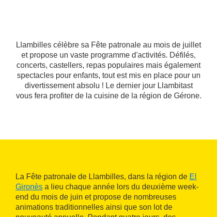
Llambilles célèbre sa Fête patronale au mois de juillet
et propose un vaste programme d'activités. Défilés,
concerts, castellers, repas populaires mais également
spectacles pour enfants, tout est mis en place pour un
divertissement absolu ! Le dernier jour Llambitast
vous fera profiter de la cuisine de la région de Gérone.
La Fête patronale de Llambilles, dans la région de
El
Gironès
a lieu chaque année lors du deuxième week-
end du mois de juin et propose de nombreuses
animations traditionnelles ainsi que son lot de