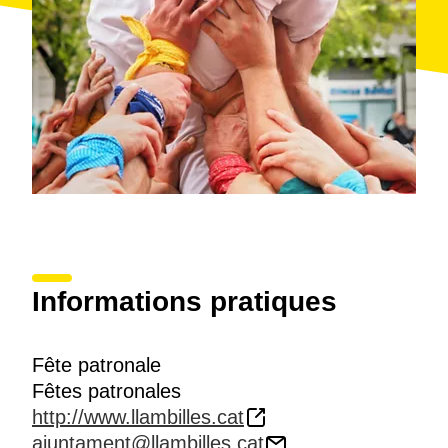
Informations pratiques
Fête patronale
Fêtes patronales
http://www.llambilles.cat
ajuntament@llambilles.cat