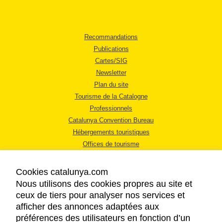
Recommandations
Publications
Cartes/SIG
Newsletter
Plan du site
Tourisme de la Catalogne
Professionnels
Catalunya Convention Bureau
Hébergements touristiques
Offices de tourisme
Cookies catalunya.com
Nous utilisons des cookies propres au site et
ceux de tiers pour analyser nos services et
afficher des annonces adaptées aux
MENTIONS LÉGALES
préférences des utilisateurs en fonction d’un