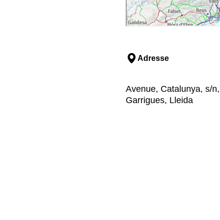
Adresse
Avenue, Catalunya, s/n,
Garrigues, Lleida