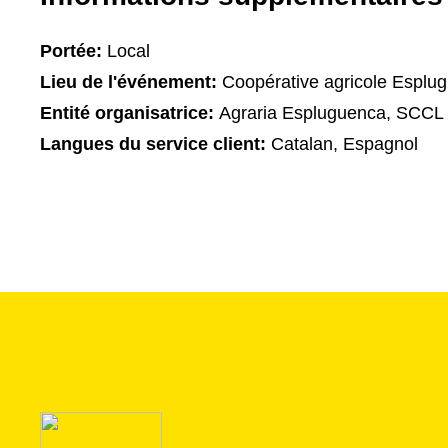
Portée:
Local
Lieu de l'événement:
Coopérative agricole Esplu
Entité organisatrice:
Agraria Espluguenca, SCCL
Langues du service client:
Catalan, Espagnol