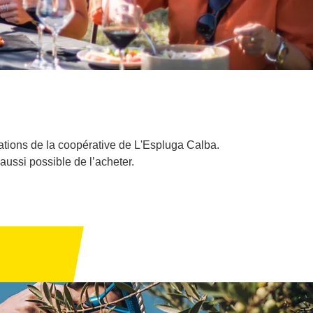
lations de la coopérative de L'Espluga Calba.
aussi possible de l’acheter.