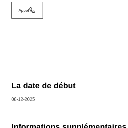
Appel
La date de début
08-12-2025
Informations supplémentaires