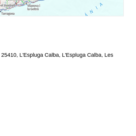
 25410, L'Espluga Calba, L'Espluga Calba, Les