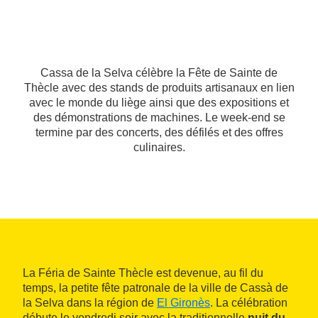
Cassa de la Selva célèbre la Fête de Sainte de
Thècle avec des stands de produits artisanaux en lien
avec le monde du liège ainsi que des expositions et
des démonstrations de machines. Le week-end se
termine par des concerts, des défilés et des offres
culinaires.
La Féria de Sainte Thècle est devenue, au fil du
temps, la petite fête patronale de la ville de Cassà de
la Selva dans la région de
El Gironès
. La célébration
débute le vendredi soir avec la traditionnelle
nuit du