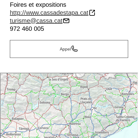
Foires et expositions
http://www.cassadestapa.cat
turisme@cassa.cat
972 460 005
Appel