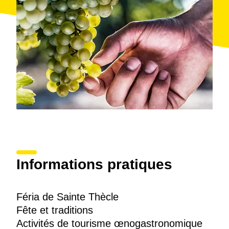
présente.
Informations pratiques
Féria de Sainte Thècle
Fête et traditions
Activités de tourisme œnogastronomique