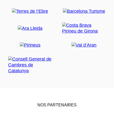
NOS PARTENAIRES