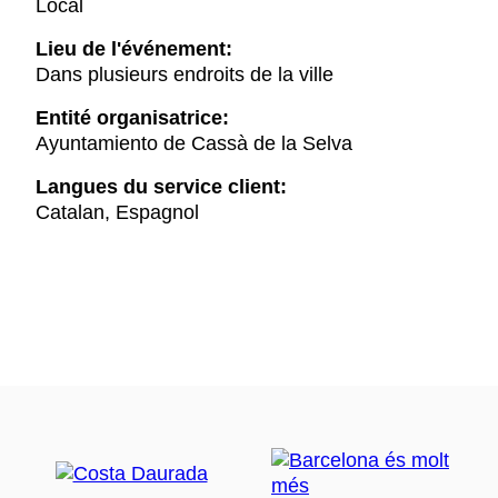
Local
Lieu de l'événement:
Dans plusieurs endroits de la ville
Entité organisatrice:
Ayuntamiento de Cassà de la Selva
Langues du service client:
Catalan, Espagnol