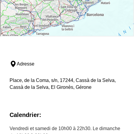
Adresse
Place, de la Coma, s/n, 17244, Cassà de la Selva,
Cassà de la Selva, El Gironès, Gérone
Calendrier:
Vendredi et samedi de 10h00 à 22h30. Le dimanche