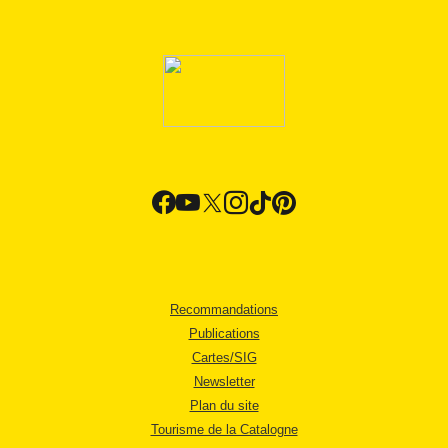
Recommandations
Publications
Cartes/SIG
Newsletter
Plan du site
Tourisme de la Catalogne