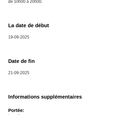
de 10h00 à 20h00.
La date de début
19-09-2025
Date de fin
21-09-2025
Informations supplémentaires
Portée: