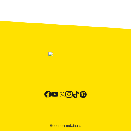
Recommandations