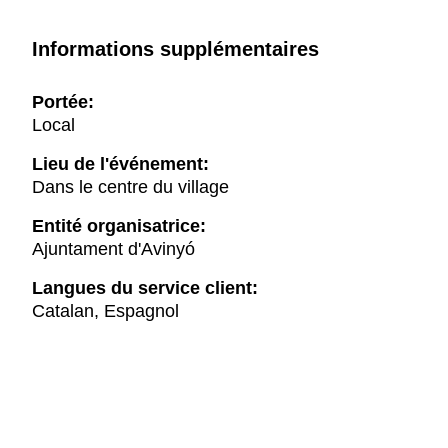
Informations supplémentaires
Portée:
Local
Lieu de l'événement:
Dans le centre du village
Entité organisatrice:
Ajuntament d'Avinyó
Langues du service client:
Catalan, Espagnol