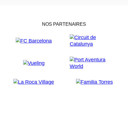
NOS PARTENAIRES