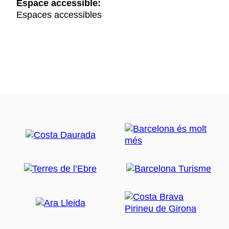
Espace accessible:
Espaces accessibles