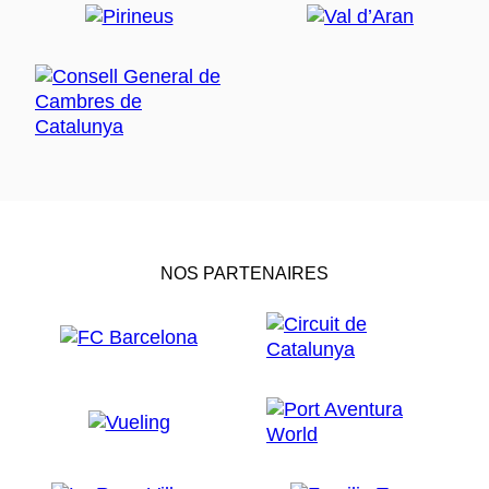
NOS PARTENAIRES