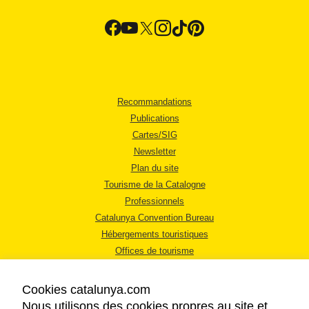
Recommandations
Publications
Cartes/SIG
Newsletter
Plan du site
Tourisme de la Catalogne
Professionnels
Catalunya Convention Bureau
Hébergements touristiques
Offices de tourisme
Cookies catalunya.com
Nous utilisons des cookies propres au site et