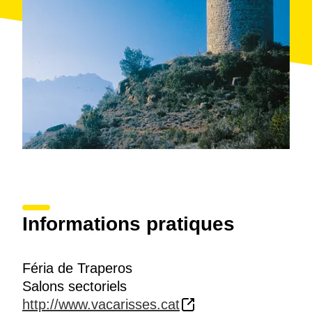
Informations pratiques
Féria de Traperos
Salons sectoriels
http://www.vacarisses.cat