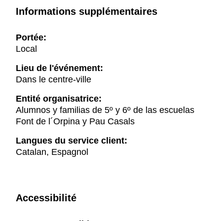
Informations supplémentaires
Portée:
Local
Lieu de l'événement:
Dans le centre-ville
Entité organisatrice:
Alumnos y familias de 5º y 6º de las escuelas
Font de l´Orpina y Pau Casals
Langues du service client:
Catalan, Espagnol
Accessibilité