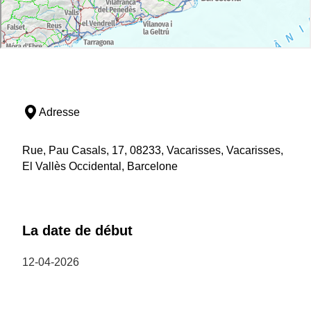
Adresse
Rue, Pau Casals, 17, 08233, Vacarisses, Vacarisses,
El Vallès Occidental, Barcelone
La date de début
12-04-2026