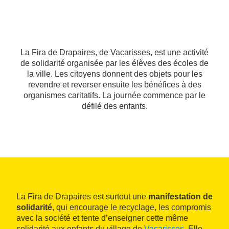
La Fira de Drapaires, de Vacarisses, est une activité
de solidarité organisée par les élèves des écoles de
la ville. Les citoyens donnent des objets pour les
revendre et reverser ensuite les bénéfices à des
organismes caritatifs. La journée commence par le
défilé des enfants.
La Fira de Drapaires est surtout une
manifestation de
solidarité
, qui encourage le recyclage, les compromis
avec la société et tente d’enseigner cette même
solidarité aux enfants du village de
Vacarisses
. Elle