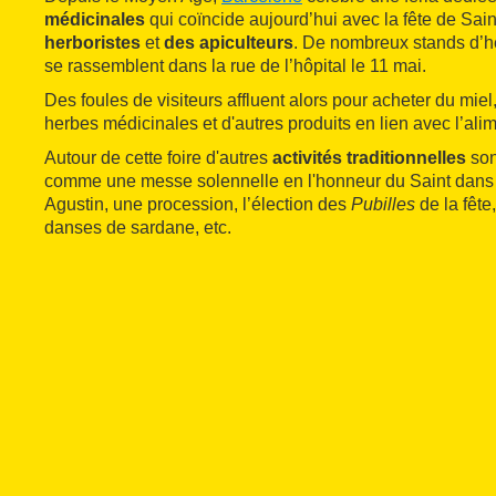
médicinales
qui coïncide aujourd’hui avec la fête de Sai
herboristes
et
des apiculteurs
. De nombreux stands d’he
se rassemblent dans la rue de l’hôpital le 11 mai.
Des foules de visiteurs affluent alors pour acheter du miel,
herbes médicinales et d'autres produits en lien avec l’alim
Autour de cette foire d'autres
activités traditionnelles
son
comme une messe solennelle en l'honneur du Saint dans 
Agustin, une procession, l’élection des
Pubilles
de la fête
danses de sardane, etc.