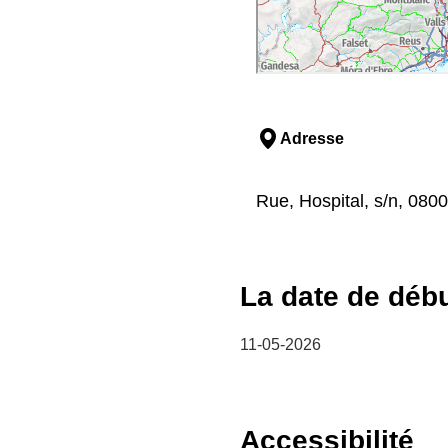
Adresse
Rue, Hospital, s/n, 080
La date de déb
11-05-2026
Accessibilité