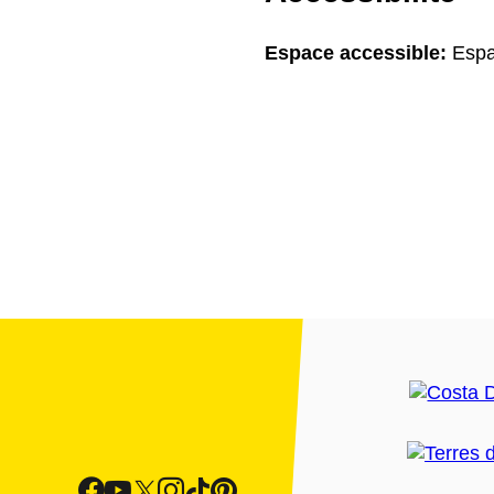
Espace accessible:
Espa