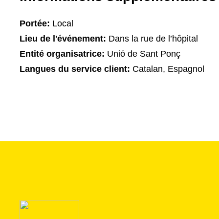
Portée:
Local
Lieu de l'événement:
Dans la rue de l’hôpital
Entité organisatrice:
Unió de Sant Ponç
Langues du service client:
Catalan, Espagnol