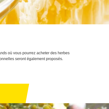
stands où vous pourrez acheter des herbes
tionnelles seront également proposés.