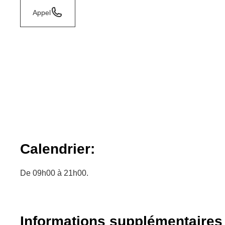
Appel
Calendrier:
De 09h00 à 21h00.
Informations supplémentaires