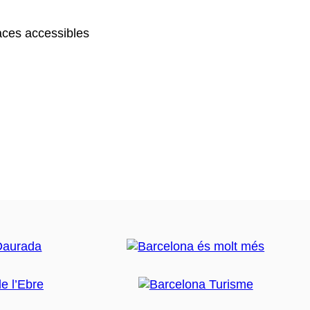
ces accessibles