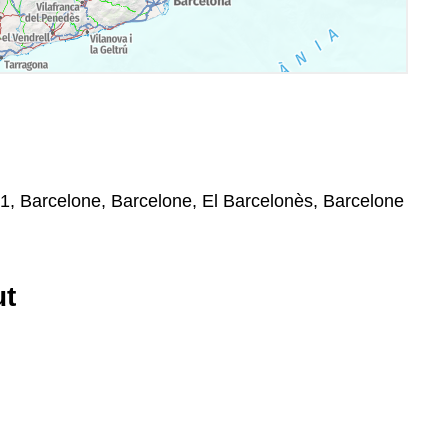
01, Barcelone, Barcelone, El Barcelonès, Barcelone
ut