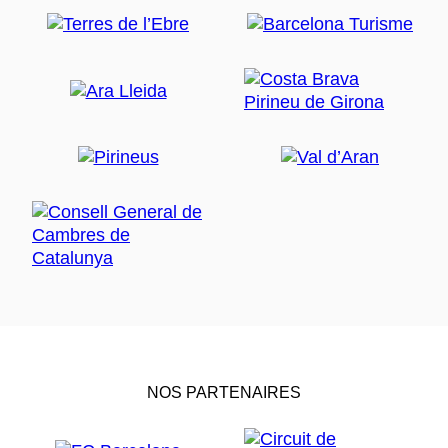
NOS PARTENAIRES