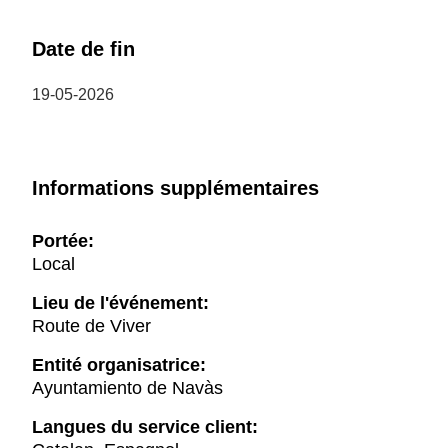
Date de fin
19-05-2026
Informations supplémentaires
Portée:
Local
Lieu de l'événement:
Route de Viver
Entité organisatrice:
Ayuntamiento de Navàs
Langues du service client: