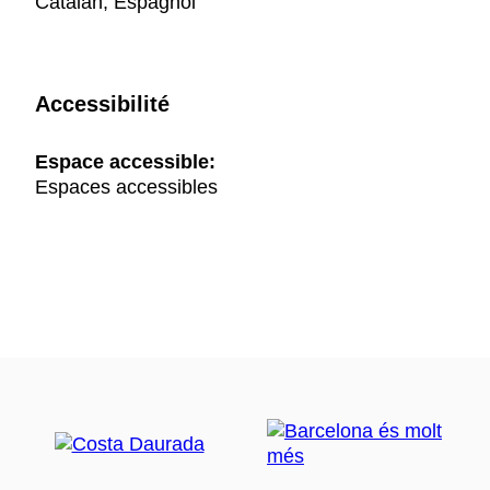
Catalan, Espagnol
Accessibilité
Espace accessible:
Espaces accessibles