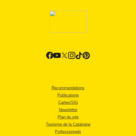
Recommandations
Publications
Cartes/SIG
Newsletter
Plan du site
Tourisme de la Catalogne
Professionnels