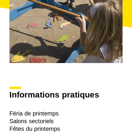
Informations pratiques
Féria de printemps
Salons sectoriels
Fêtes du printemps