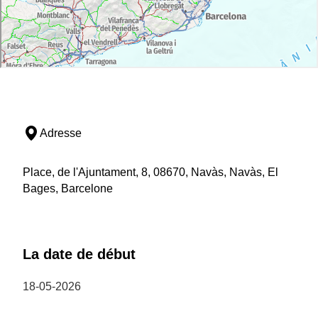
Adresse
Place, de l'Ajuntament, 8, 08670, Navàs, Navàs, El
Bages, Barcelone
La date de début
18-05-2026