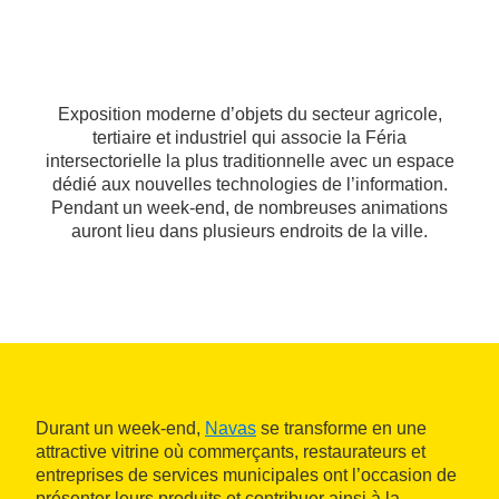
Exposition moderne d’objets du secteur agricole,
tertiaire et industriel qui associe la Féria
intersectorielle la plus traditionnelle avec un espace
dédié aux nouvelles technologies de l’information.
Pendant un week-end, de nombreuses animations
auront lieu dans plusieurs endroits de la ville.
Durant un week-end,
Navas
se transforme en une
attractive vitrine où commerçants, restaurateurs et
entreprises de services municipales ont l’occasion de
présenter leurs produits et contribuer ainsi à la