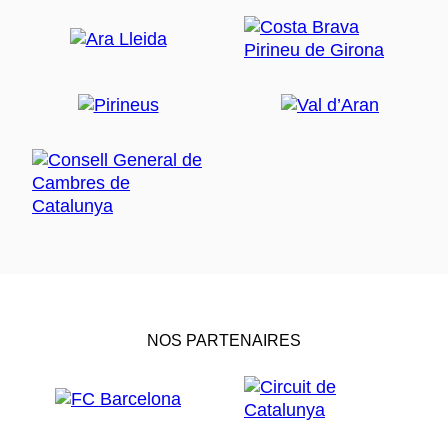
NOS PARTENAIRES