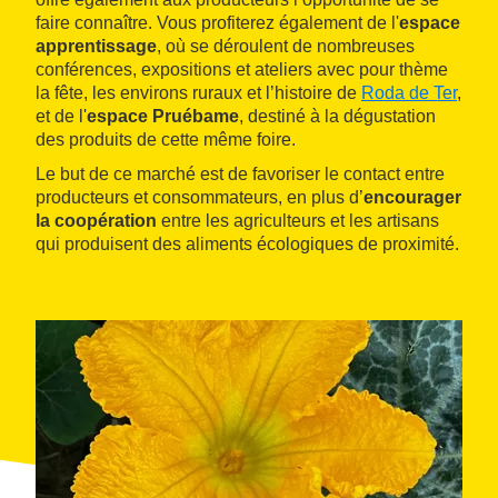
faire connaître. Vous profiterez également de l'
espace
apprentissage
, où se déroulent de nombreuses
conférences, expositions et ateliers avec pour thème
la fête, les environs ruraux et l’histoire de
Roda de Ter
,
et de l'
espace Pruébame
, destiné à la dégustation
des produits de cette même foire.
Le but de ce marché est de favoriser le contact entre
producteurs et consommateurs, en plus d’
encourager
la coopération
entre les agriculteurs et les artisans
qui produisent des aliments écologiques de proximité.