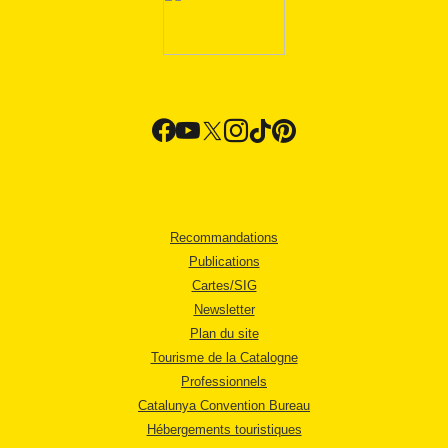
Recommandations
Publications
Cartes/SIG
Newsletter
Plan du site
Tourisme de la Catalogne
Professionnels
Catalunya Convention Bureau
Hébergements touristiques