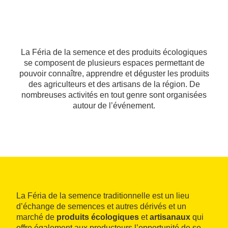
La Féria de la semence et des produits écologiques
se composent de plusieurs espaces permettant de
pouvoir connaître, apprendre et déguster les produits
des agriculteurs et des artisans de la région. De
nombreuses activités en tout genre sont organisées
autour de l’événement.
La Féria de la semence traditionnelle est un lieu
d’échange de semences et autres dérivés et un
marché de
produits écologiques
et
artisanaux
qui
offre également aux producteurs l’opportunité de se