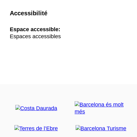
Accessibilité
Espace accessible:
Espaces accessibles