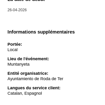
26-04-2026
Informations supplémentaires
Portée:
Local
Lieu de l'événement:
Muntanyeta
Entité organisatrice:
Ayuntamiento de Roda de Ter
Langues du service client:
Catalan, Espagnol