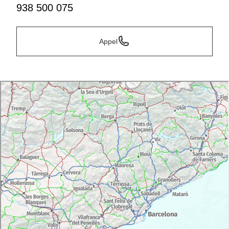
938 500 075
Appel