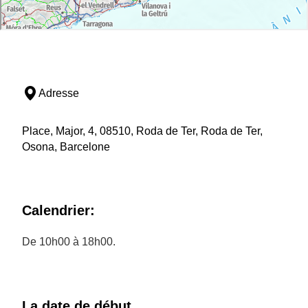
Adresse
Place, Major, 4, 08510, Roda de Ter, Roda de Ter,
Osona, Barcelone
Calendrier:
De 10h00 à 18h00.
La date de début