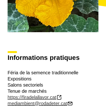
Informations pratiques
Féria de la semence traditionnelle
Expositions
Salons sectoriels
Tenue de marchés
https://firadelallavor.cat
mediambient@rodadeter.cat