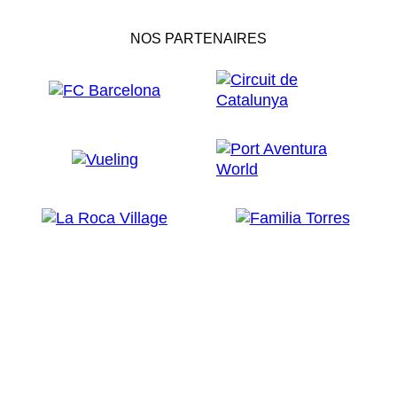
NOS PARTENAIRES