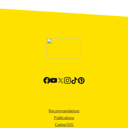
Recommandations
Publications
Cartes/SIG