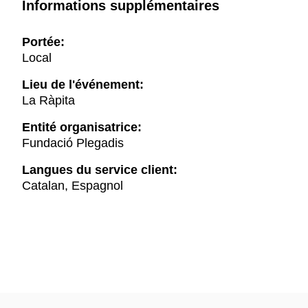
Informations supplémentaires
Portée:
Local
Lieu de l'événement:
La Ràpita
Entité organisatrice:
Fundació Plegadis
Langues du service client:
Catalan, Espagnol