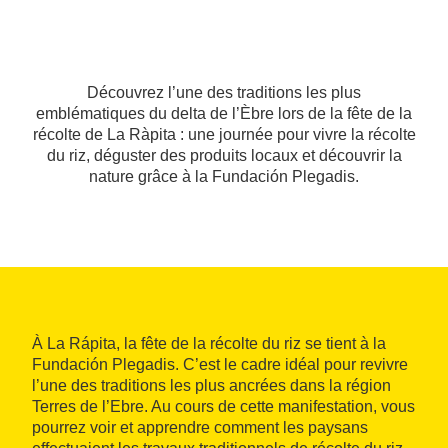
Découvrez l’une des traditions les plus
emblématiques du delta de l’Èbre lors de la fête de la
récolte de La Ràpita : une journée pour vivre la récolte
du riz, déguster des produits locaux et découvrir la
nature grâce à la Fundación Plegadis.
À La Rápita, la fête de la récolte du riz se tient à la
Fundación Plegadis. C’est le cadre idéal pour revivre
l’une des traditions les plus ancrées dans la région
Terres de l’Ebre. Au cours de cette manifestation, vous
pourrez voir et apprendre comment les paysans