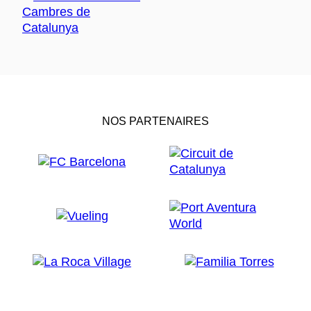
NOS PARTENAIRES