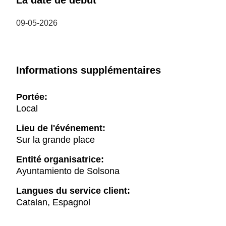
La date de début
09-05-2026
Informations supplémentaires
Portée:
Local
Lieu de l'événement:
Sur la grande place
Entité organisatrice:
Ayuntamiento de Solsona
Langues du service client:
Catalan, Espagnol