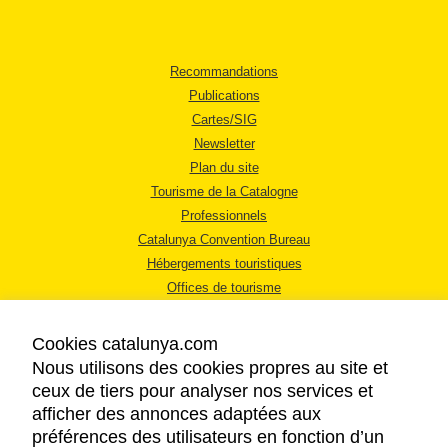
Recommandations
Publications
Cartes/SIG
Newsletter
Plan du site
Tourisme de la Catalogne
Professionnels
Catalunya Convention Bureau
Hébergements touristiques
Offices de tourisme
Cookies catalunya.com
Nous utilisons des cookies propres au site et
ceux de tiers pour analyser nos services et
afficher des annonces adaptées aux
MENTIONS LÉGALES
préférences des utilisateurs en fonction d’un