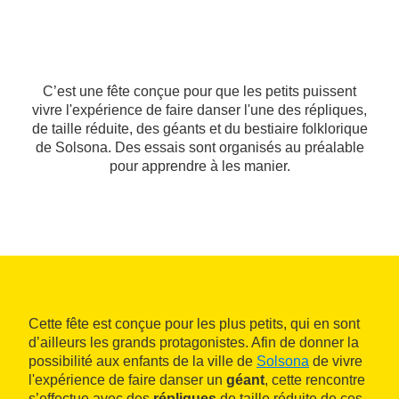
C’est une fête conçue pour que les petits puissent
vivre l'expérience de faire danser l'une des répliques,
de taille réduite, des géants et du bestiaire folklorique
de Solsona. Des essais sont organisés au préalable
pour apprendre à les manier.
Cette fête est conçue pour les plus petits, qui en sont
d’ailleurs les grands protagonistes. Afin de donner la
possibilité aux enfants de la ville de
Solsona
de vivre
l'expérience de faire danser un
géant
, cette rencontre
s’effectue avec des
répliques
de taille réduite de ces