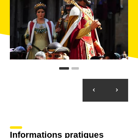
Informations pratiques