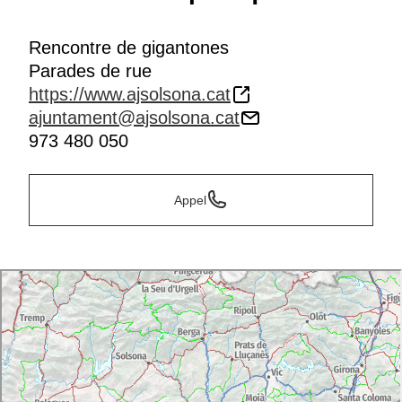
Rencontre de gigantones
Parades de rue
https://www.ajsolsona.cat
ajuntament@ajsolsona.cat
973 480 050
Appel