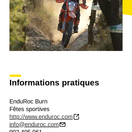
Informations pratiques
EnduRoc Burn
Fêtes sportives
http://www.enduroc.com
info@enduroc.com