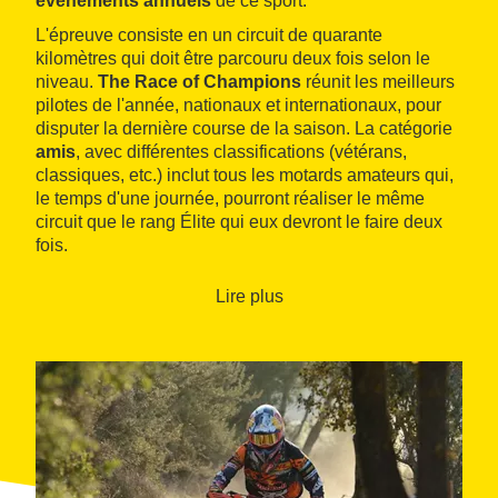
événements annuels
de ce sport.
L'épreuve consiste en un circuit de quarante
kilomètres qui doit être parcouru deux fois selon le
niveau.
The Race of Champions
réunit les meilleurs
pilotes de l'année, nationaux et internationaux, pour
disputer la dernière course de la saison. La catégorie
amis
, avec différentes classifications (vétérans,
classiques, etc.) inclut tous les motards amateurs qui,
le temps d'une journée, pourront réaliser le même
circuit que le rang Élite qui eux devront le faire deux
fois.
Lire plus