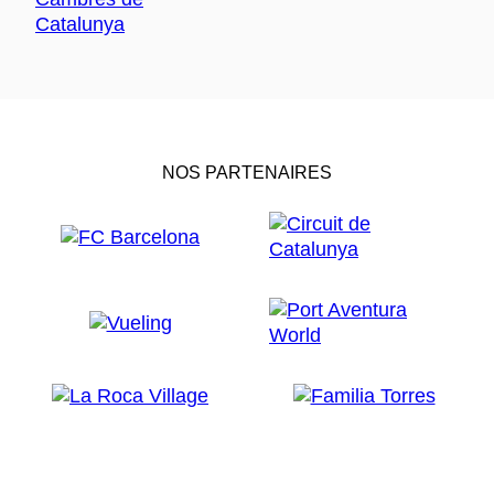
NOS PARTENAIRES