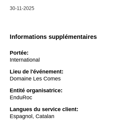
30-11-2025
Informations supplémentaires
Portée:
International
Lieu de l'événement:
Domaine Les Comes
Entité organisatrice:
EnduRoc
Langues du service client:
Espagnol, Catalan