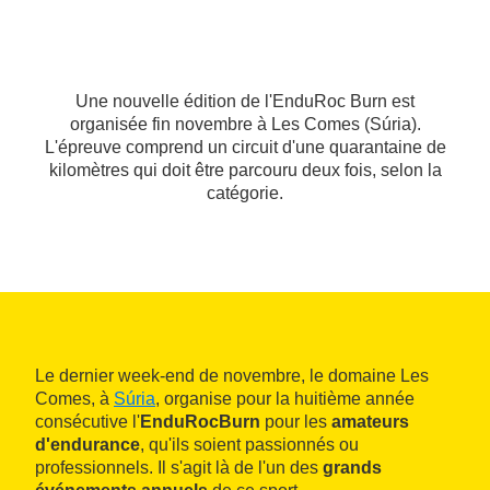
Une nouvelle édition de l'EnduRoc Burn est
organisée fin novembre à Les Comes (Súria).
L'épreuve comprend un circuit d'une quarantaine de
kilomètres qui doit être parcouru deux fois, selon la
catégorie.
Le dernier week-end de novembre, le domaine Les
Comes, à
Súria
, organise pour la huitième année
consécutive l'
EnduRocBurn
pour les
amateurs
d'endurance
, qu'ils soient passionnés ou
professionnels. Il s'agit là de l'un des
grands