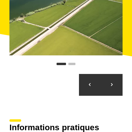
Informations pratiques