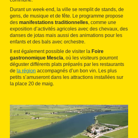
Durant un week-end, la ville se remplit de stands, de
gens, de musique et de fête. Le programme propose
des
manifestations traditionnelles
, comme une
exposition d’activités agricoles avec des chevaux, des
danses de jotas mais aussi des animations pour les
enfants et des bals avec orchestre.
Il est également possible de visiter la
Foire
gastronomique Mescla
, où les visiteurs pourront
déguster différents plats préparés par les restaurants
de
la région
accompagnés d’un bon vin. Les plus
petits s’amuseront dans les attractions installées sur
la place 20 de maig.