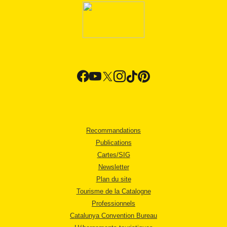
Recommandations
Publications
Cartes/SIG
Newsletter
Plan du site
Tourisme de la Catalogne
Professionnels
Catalunya Convention Bureau