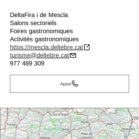
DeltaFira i de Mescla
Salons sectoriels
Foires gastronomiques
Activités gastronomiques
https://mescla.deltebre.cat
turisme@deltebre.cat
977 489 309
Appel