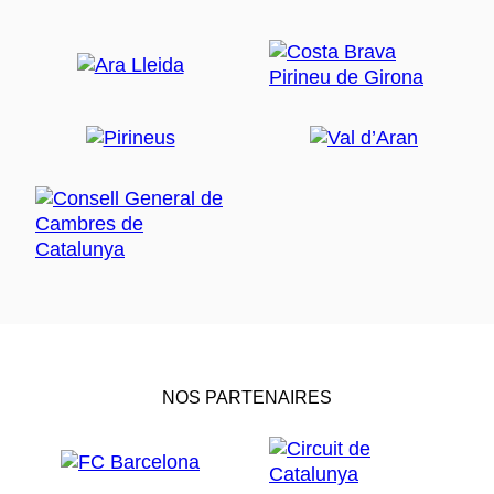
NOS PARTENAIRES