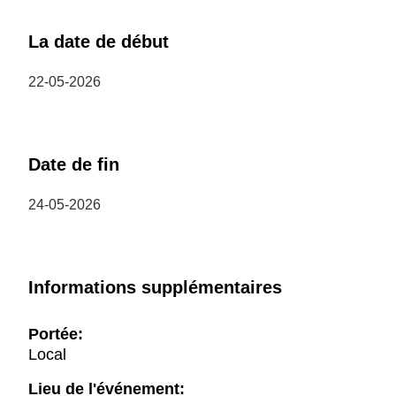
La date de début
22-05-2026
Date de fin
24-05-2026
Informations supplémentaires
Portée:
Local
Lieu de l'événement: