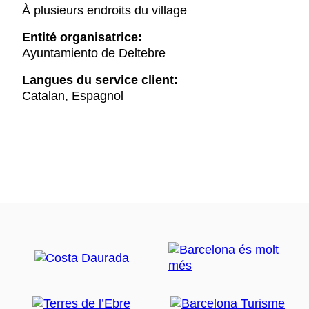
À plusieurs endroits du village
Entité organisatrice:
Ayuntamiento de Deltebre
Langues du service client:
Catalan, Espagnol