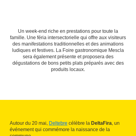
Un week-end riche en prestations pour toute la
famille. Une féria intersectorielle qui offre aux visiteurs
des manifestations traditionnelles et des animations
ludiques et festives. La Foire gastronomique Mescla
sera également présente et proposera des
dégustations de bons petits plats préparés avec des
produits locaux.
Autour du 20 mai,
Deltebre
célèbre la
DeltaFira
, un
événement qui commémore la naissance de la
commune.