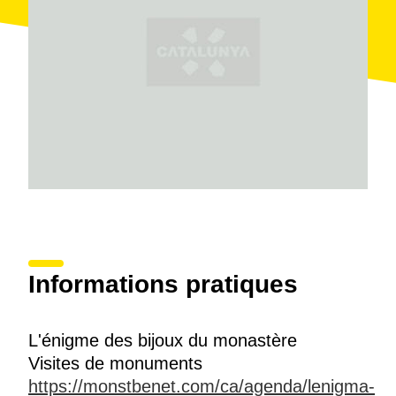
Informations pratiques
L'énigme des bijoux du monastère
Visites de monuments
https://monstbenet.com/ca/agenda/lenigma-