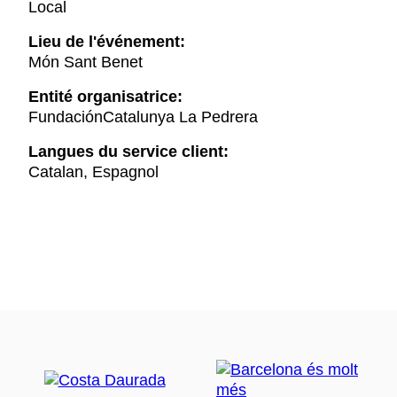
Local
Lieu de l'événement:
Món Sant Benet
Entité organisatrice:
FundaciónCatalunya La Pedrera
Langues du service client:
Catalan, Espagnol