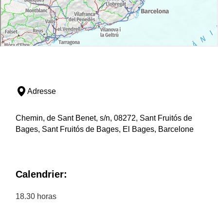
Adresse
Chemin, de Sant Benet, s/n, 08272, Sant Fruitós de
Bages, Sant Fruitós de Bages, El Bages, Barcelone
Calendrier:
18.30 horas