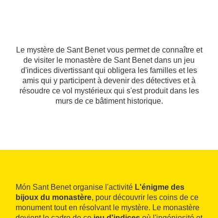
Le mystère de Sant Benet vous permet de connaître et
de visiter le monastère de Sant Benet dans un jeu
d'indices divertissant qui obligera les familles et les
amis qui y participent à devenir des détectives et à
résoudre ce vol mystérieux qui s'est produit dans les
murs de ce bâtiment historique.
Món Sant Benet organise l'activité
L'énigme des
bijoux du monastère
, pour découvrir les coins de ce
monument tout en résolvant le mystère. Le monastère
devient le cadre de ce
jeu d'indices
où l'ingéniosité et