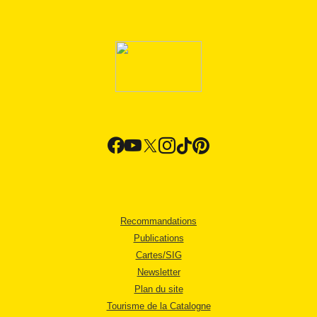
Recommandations
Publications
Cartes/SIG
Newsletter
Plan du site
Tourisme de la Catalogne