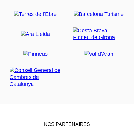
NOS PARTENAIRES