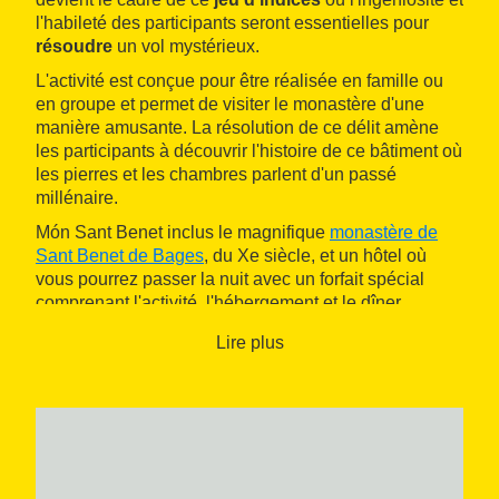
l'habileté des participants seront essentielles pour
résoudre
un vol mystérieux.
L'activité est conçue pour être réalisée en famille ou
en groupe et permet de visiter le monastère d'une
manière amusante. La résolution de ce délit amène
les participants à découvrir l'histoire de ce bâtiment où
les pierres et les chambres parlent d'un passé
millénaire.
Món Sant Benet inclus le magnifique
monastère de
Sant Benet de Bages
, du Xe siècle, et un hôtel où
vous pourrez passer la nuit avec un forfait spécial
comprenant l'activité, l'hébergement et le dîner.
Lire plus