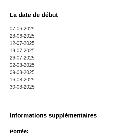
La date de début
07-06-2025
28-06-2025
12-07-2025
19-07-2025
26-07-2025
02-08-2025
09-08-2025
16-08-2025
30-08-2025
Informations supplémentaires
Portée: