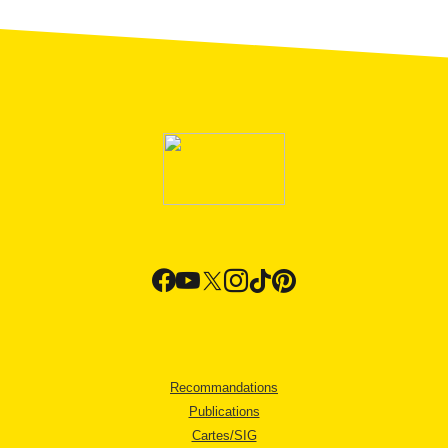
Recommandations
Publications
Cartes/SIG