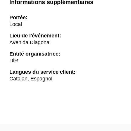
Informations supplémentaires
Portée:
Local
Lieu de l'événement:
Avenida Diagonal
Entité organisatrice:
DiR
Langues du service client:
Catalan, Espagnol