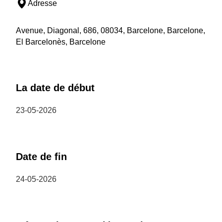
Adresse
Avenue, Diagonal, 686, 08034, Barcelone, Barcelone,
El Barcelonès, Barcelone
La date de début
23-05-2026
Date de fin
24-05-2026