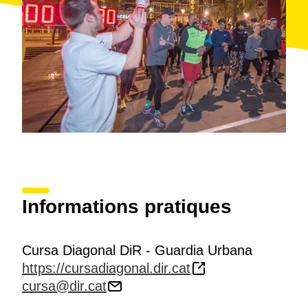
Informations pratiques
Cursa Diagonal DiR - Guardia Urbana
https://cursadiagonal.dir.cat
cursa@dir.cat