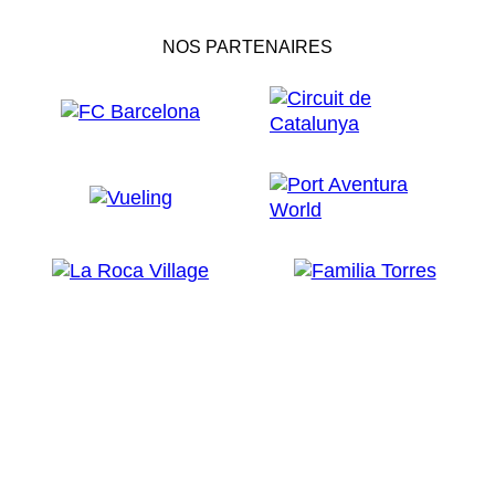
NOS PARTENAIRES