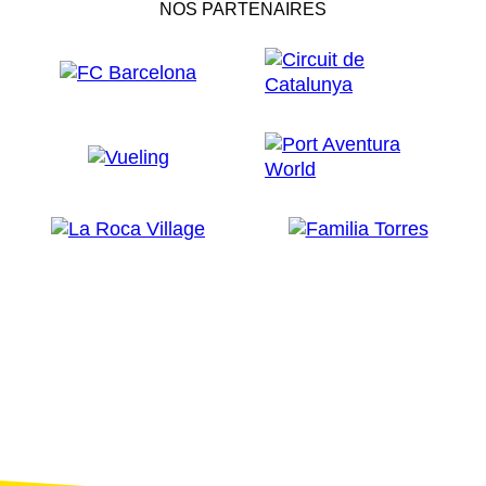
NOS PARTENAIRES