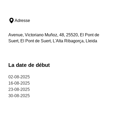
Adresse
Avenue, Victoriano Muñoz, 48, 25520, El Pont de
Suert, El Pont de Suert, L'Alta Ribagorça, Lleida
La date de début
02-08-2025
16-08-2025
23-08-2025
30-08-2025