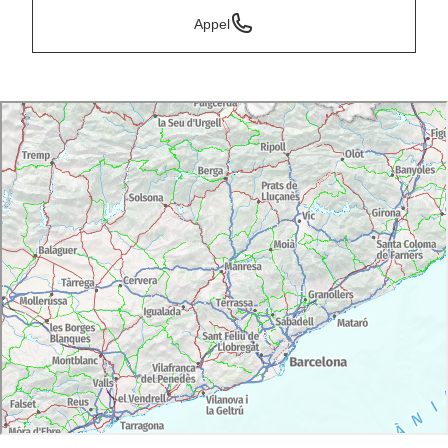
Appel