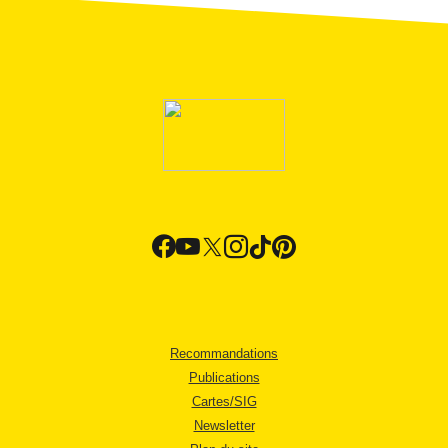
Recommandations
Publications
Cartes/SIG
Newsletter