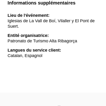
Informations supplémentaires
Lieu de l'événement:
Iglesias de La Vall de Boí, Vilaller y El Pont de
Suert.
Entité organisatrice:
Patronato de Turismo Alta Ribagorça
Langues du service client:
Catalan, Espagnol