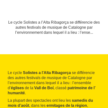
Le cycle Solistes a l’Alta Ribagorça se différencie des
autres festivals de musique de Catalogne par
l’environnement dans lequel il a lieu : l’ense...
Le cycle
Solistes a l’Alta Ribagorça
se différencie
des autres festivals de musique de Catalogne par
l’environnement dans lequel il a lieu : l’ensemble
d’
églises
de la
Vall de Boí
, classé
patrimoine de l’
humanité
.
La plupart des spectacles ont lieu les
samedis du
mois d’août
, dans les
ermitages de la région
,