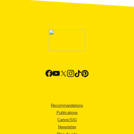
Recommandations
Publications
Cartes/SIG
Newsletter