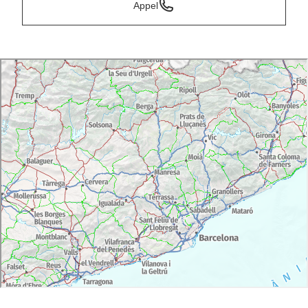
Appel