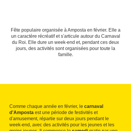
Fête populaire organisée à Amposta en février. Elle a
un caractère récréatif et s'articule autour du Carnaval
du Roi. Elle dure un week-end et, pendant ces deux
jours, des activités sont organisées pour toute la
famille.
Comme chaque année en février, le
carnaval
d'Amposta
est une période de festivités et
d'amusement, répartie sur deux jours pendant le
week-end, avec des activités pour les jeunes et les
moins jeunes. Il commence le
samedi
matin par une