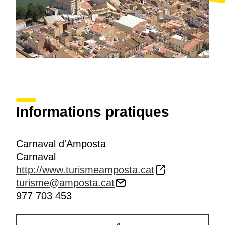
Informations pratiques
Carnaval d'Amposta
Carnaval
http://www.turismeamposta.cat
turisme@amposta.cat
977 703 453