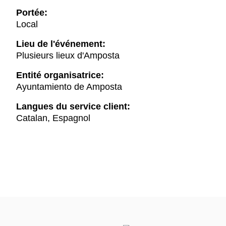
Portée:
Local
Lieu de l'événement:
Plusieurs lieux d'Amposta
Entité organisatrice:
Ayuntamiento de Amposta
Langues du service client:
Catalan, Espagnol