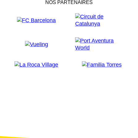
NOS PARTENAIRES