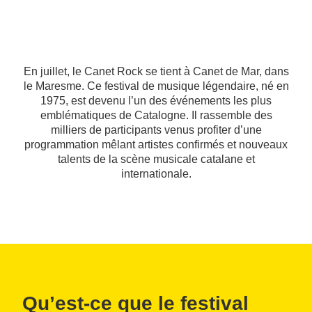
En juillet, le Canet Rock se tient à Canet de Mar, dans
le Maresme. Ce festival de musique légendaire, né en
1975, est devenu l’un des événements les plus
emblématiques de Catalogne. Il rassemble des
milliers de participants venus profiter d’une
programmation mêlant artistes confirmés et nouveaux
talents de la scène musicale catalane et
internationale.
Qu’est-ce que le festival