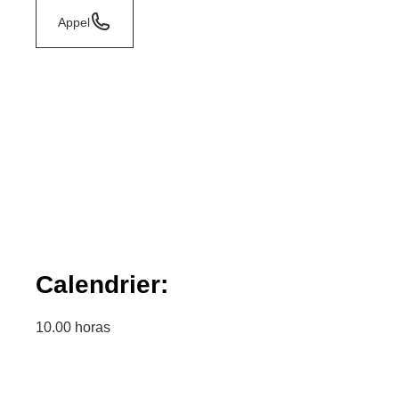
Appel
Calendrier:
10.00 horas