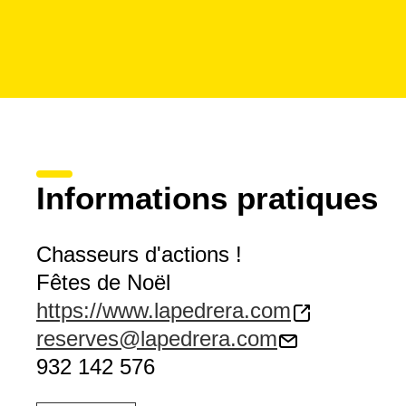
Informations pratiques
Chasseurs d'actions !
Fêtes de Noël
https://www.lapedrera.com
reserves@lapedrera.com
932 142 576