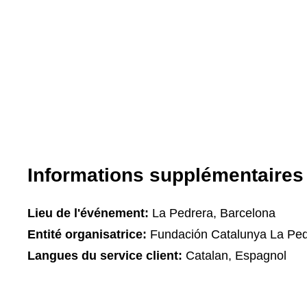
Informations supplémentaires
Lieu de l'événement:
La Pedrera, Barcelona
Entité organisatrice:
Fundación Catalunya La Ped
Langues du service client:
Catalan, Espagnol