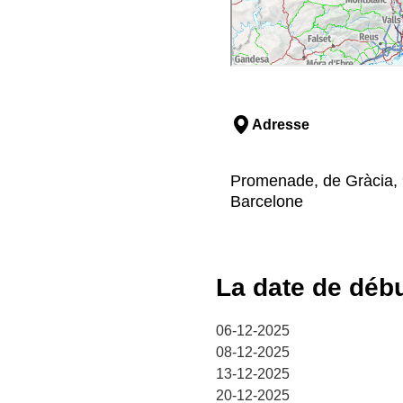
Adresse
Promenade, de Gràcia, 
Barcelone
La date de déb
06-12-2025
08-12-2025
13-12-2025
20-12-2025