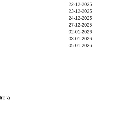
22-12-2025
23-12-2025
24-12-2025
27-12-2025
02-01-2026
03-01-2026
05-01-2026
rera