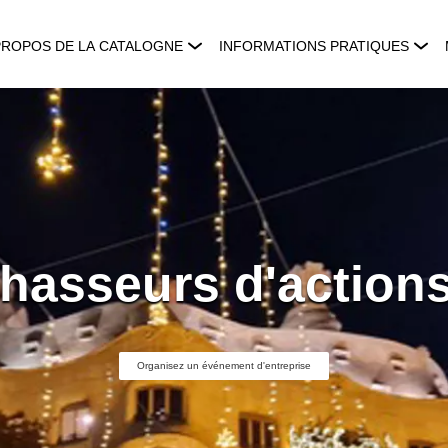
PROPOS DE LA CATALOGNE
INFORMATIONS PRATIQUES
hasseurs d'actions
Organisez un événement d'entreprise