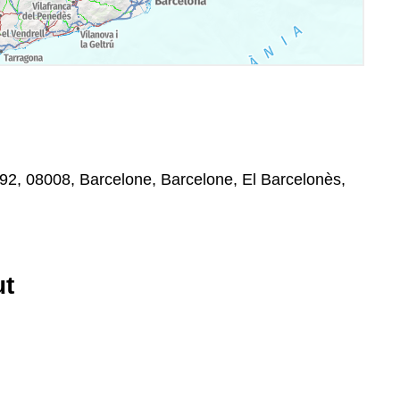
92, 08008, Barcelone, Barcelone, El Barcelonès,
ut