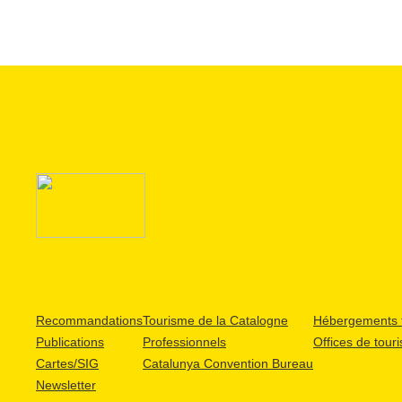
Recommandations
Tourisme de la Catalogne
Hébergements t
Publications
Professionnels
Offices de tour
Cartes/SIG
Catalunya Convention Bureau
Newsletter