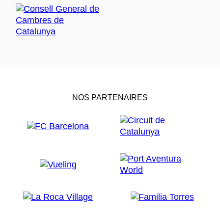
NOS PARTENAIRES