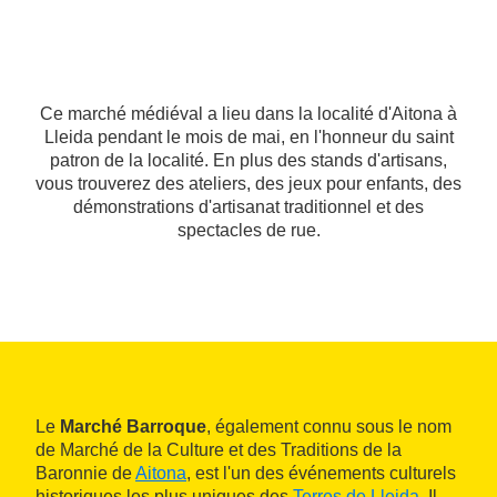
Ce marché médiéval a lieu dans la localité d'Aitona à
Lleida pendant le mois de mai, en l'honneur du saint
patron de la localité. En plus des stands d'artisans,
vous trouverez des ateliers, des jeux pour enfants, des
démonstrations d'artisanat traditionnel et des
spectacles de rue.
Le
Marché Barroque
, également connu sous le nom
de Marché de la Culture et des Traditions de la
Baronnie de
Aitona
, est l'un des événements culturels
historiques les plus uniques des
Terres de Lleida
. Il