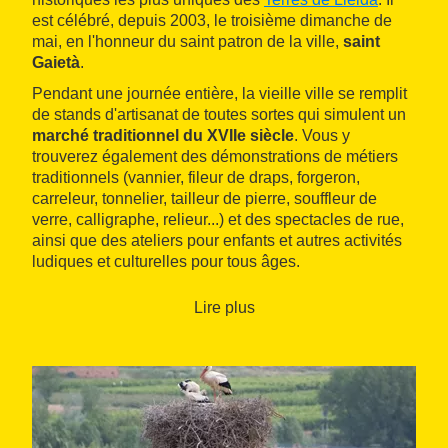
est célébré, depuis 2003, le troisième dimanche de
mai, en l'honneur du saint patron de la ville,
saint
Gaietà
.
Pendant une journée entière, la vieille ville se remplit
de stands d'artisanat de toutes sortes qui simulent un
marché traditionnel du XVIIe siècle
. Vous y
trouverez également des démonstrations de métiers
traditionnels (vannier, fileur de draps, forgeron,
carreleur, tonnelier, tailleur de pierre, souffleur de
verre, calligraphe, relieur...) et des spectacles de rue,
ainsi que des ateliers pour enfants et autres activités
ludiques et culturelles pour tous âges.
Lire plus