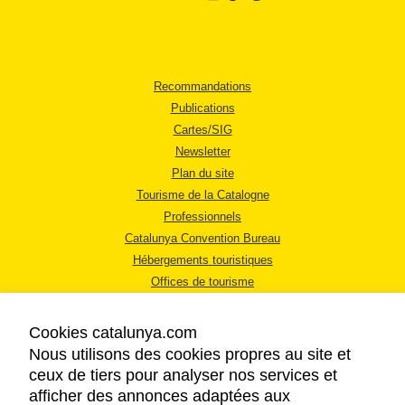
Recommandations
Publications
Cartes/SIG
Newsletter
Plan du site
Tourisme de la Catalogne
Professionnels
Catalunya Convention Bureau
Hébergements touristiques
Offices de tourisme
Cookies catalunya.com
Nous utilisons des cookies propres au site et
ceux de tiers pour analyser nos services et
afficher des annonces adaptées aux