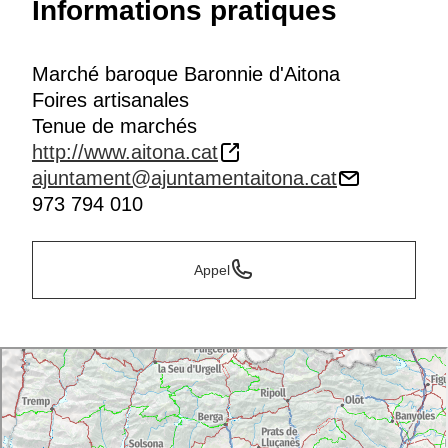
Informations pratiques
Marché baroque Baronnie d'Aitona
Foires artisanales
Tenue de marchés
http://www.aitona.cat
ajuntament@ajuntamentaitona.cat
973 794 010
Appel