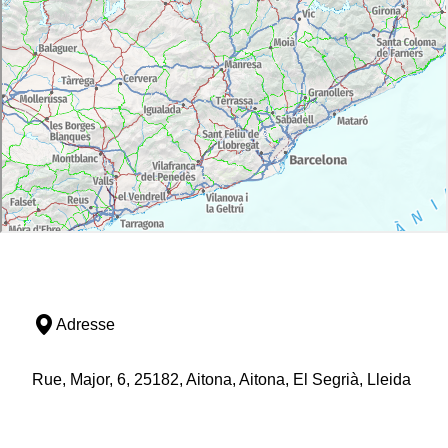
Adresse
Rue, Major, 6, 25182, Aitona, Aitona, El Segrià, Lleida