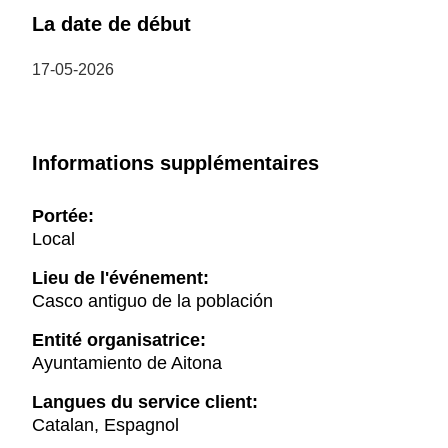
La date de début
17-05-2026
Informations supplémentaires
Portée:
Local
Lieu de l'événement:
Casco antiguo de la población
Entité organisatrice:
Ayuntamiento de Aitona
Langues du service client:
Catalan, Espagnol