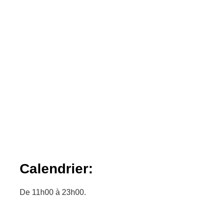
Calendrier:
De 11h00 à 23h00.