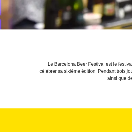
Le Barcelona Beer Festival est le festiv
célébrer sa sixième édition. Pendant trois j
ainsi que de