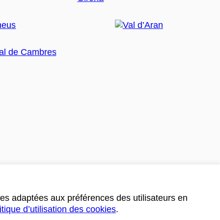
ces adaptées aux préférences des utilisateurs en
itique d’utilisation des cookies
.