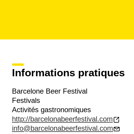
Informations pratiques
Barcelone Beer Festival
Festivals
Activités gastronomiques
http://barcelonabeerfestival.com
info@barcelonabeerfestival.com