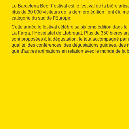
Le Barcelona Beer Festival est le festival de la bière art
plus de 30 000 visiteurs de la dernière édition l’ont élu mei
catégorie du sud de l’Europe.
Cette année le festival célèbre sa sixième édition dans le
La Farga, l'Hospitalet de Llobregat. Plus de 350 bières a
sont proposées à la dégustation, le tout accompagné par 
qualité, des conférences, des dégustations guidées, des 
que d’autres animations en relation avec le monde de la b