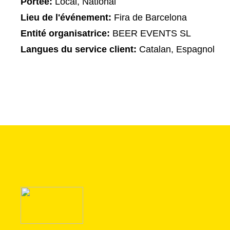
Portée:
Local, National
Lieu de l'événement:
Fira de Barcelona
Entité organisatrice:
BEER EVENTS SL
Langues du service client:
Catalan, Espagnol