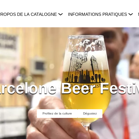
PROPOS DE LA CATALOGNE
INFORMATIONS PRATIQUES
rcelone Beer Festi
Profitez de la culture
Dégustez