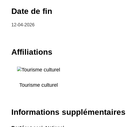
Date de fin
12-04-2026
Affiliations
Tourisme culturel
Informations supplémentaires