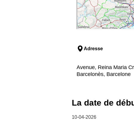
Adresse
Avenue, Reina Maria Cri
Barcelonès, Barcelone
La date de déb
10-04-2026