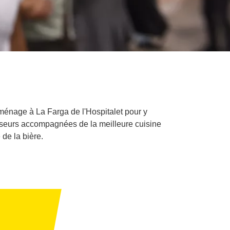
éménage à La Farga de l'Hospitalet pour y
rasseurs accompagnées de la meilleure cuisine
de la bière.