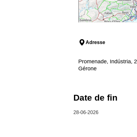
Adresse
Promenade, Indústria, 2
Gérone
Date de fin
28-06-2026