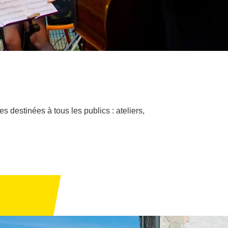
s destinées à tous les publics : ateliers,