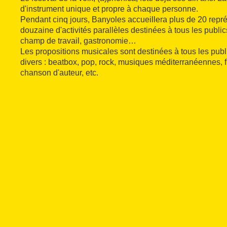
d'instrument unique et propre à chaque personne.
Pendant cinq jours, Banyoles accueillera plus de 20 repr
douzaine d'activités parallèles destinées à tous les publics
champ de travail, gastronomie…
Les propositions musicales sont destinées à tous les publi
divers : beatbox, pop, rock, musiques méditerranéennes, 
chanson d'auteur, etc.