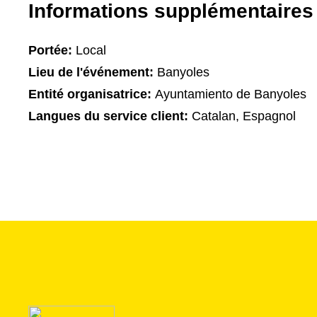
Informations supplémentaires
Portée:
Local
Lieu de l'événement:
Banyoles
Entité organisatrice:
Ayuntamiento de Banyoles
Langues du service client:
Catalan, Espagnol