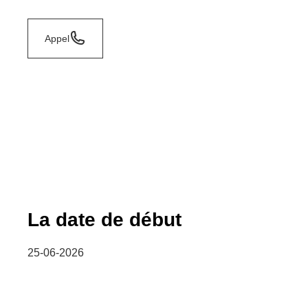
Appel
La date de début
25-06-2026