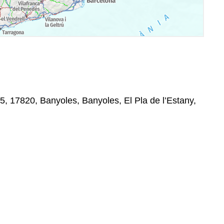
5, 17820, Banyoles, Banyoles, El Pla de l’Estany,