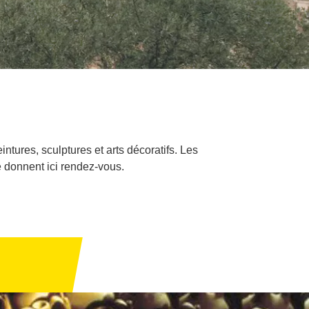
ntures, sculptures et arts décoratifs. Les
 donnent ici rendez-vous.