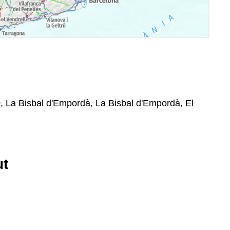
, La Bisbal d'Empordà, La Bisbal d'Empordà, El
ut