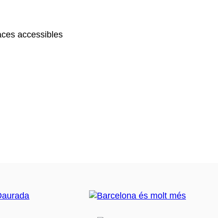
ces accessibles