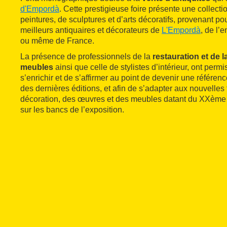
d'Empordà
. Cette prestigieuse foire présente une collecti
peintures, de sculptures et d’arts décoratifs, provenant po
meilleurs antiquaires et décorateurs de
L'Empordà
, de l’
ou même de France.
La présence de professionnels de la
restauration et de 
meubles
ainsi que celle de stylistes d’intérieur, ont permi
s’enrichir et de s’affirmer au point de devenir une référen
des dernières éditions, et afin de s’adapter aux nouvelle
décoration, des œuvres et des meubles datant du XXème si
sur les bancs de l’exposition.