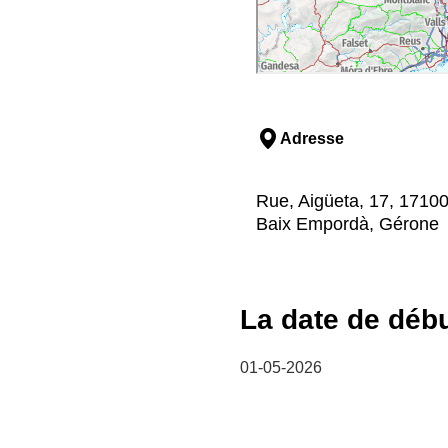
Adresse
Rue, Aigüeta, 17, 17100
Baix Empordà, Gérone
La date de déb
01-05-2026