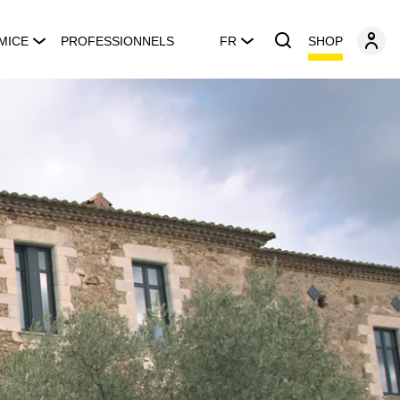
SHOP
MICE
PROFESSIONNELS
FR