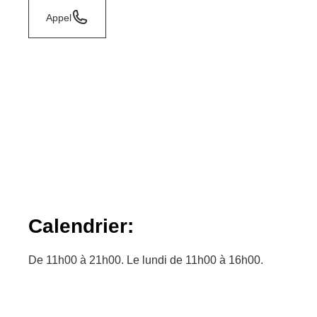
Appel
Calendrier:
De 11h00 à 21h00. Le lundi de 11h00 à 16h00.